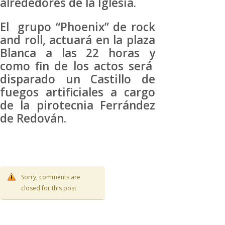
alrededores de la Iglesia.
El grupo “Phoenix” de rock
and roll, actuará en la plaza
Blanca a las 22 horas y
como fin de los actos será
disparado un Castillo de
fuegos artificiales a cargo
de la pirotecnia Ferrández
de Redován.
Sorry, comments are
closed for this post