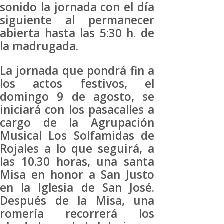
sonido la jornada con el día
siguiente al permanecer
abierta hasta las 5:30 h. de
la madrugada.
La jornada que pondrá fin a
los actos festivos, el
domingo 9 de agosto, se
iniciará con los pasacalles a
cargo de la Agrupación
Musical Los Solfamidas de
Rojales a lo que seguirá, a
las 10.30 horas, una santa
Misa en honor a San Justo
en la Iglesia de San José.
Después de la Misa, una
romería recorrerá los