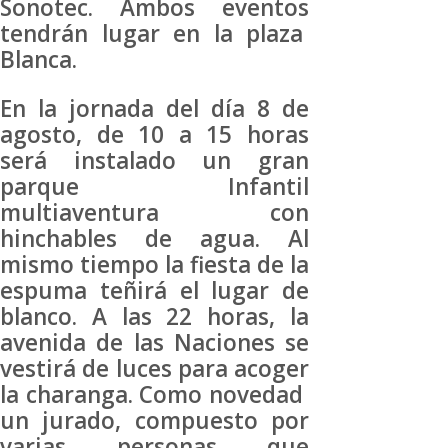
Sonotec. Ambos eventos
tendrán lugar en la plaza
Blanca.
En la jornada del día 8 de
agosto, de 10 a 15 horas
será instalado un gran
parque Infantil
multiaventura con
hinchables de agua. Al
mismo tiempo la fiesta de la
espuma teñirá el lugar de
blanco. A las 22 horas, la
avenida de las Naciones se
vestirá de luces para acoger
la charanga. Como novedad
un jurado, compuesto por
varias personas que