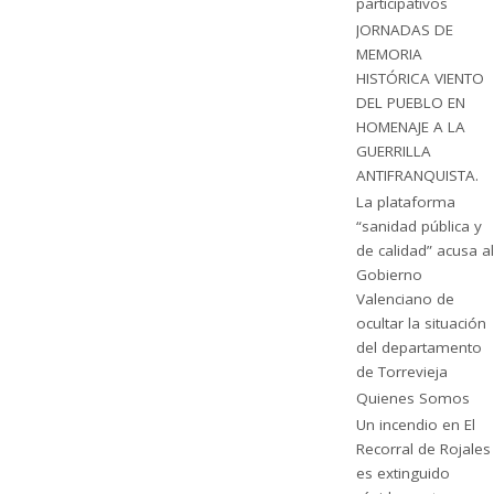
participativos
JORNADAS DE
MEMORIA
HISTÓRICA VIENTO
DEL PUEBLO EN
HOMENAJE A LA
GUERRILLA
ANTIFRANQUISTA.
La plataforma
“sanidad pública y
de calidad” acusa al
Gobierno
Valenciano de
ocultar la situación
del departamento
de Torrevieja
Quienes Somos
Un incendio en El
Recorral de Rojales
es extinguido