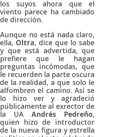
los suyos ahora que el
viento parece ha cambiado
de dirección.
Aunque no está nada claro,
ella,
Oltra
, dice que lo sabe
y que está advertida, que
prefiere que le hagan
preguntas incómodas, que
le recuerden la parte oscura
de la realidad, a que solo le
alfombren el camino. Así se
lo hizo ver y agradeció
públicamente al exrector de
la UA
Andrés Pedreño
,
quien hizo de introductor
de la nueva figura y estrella