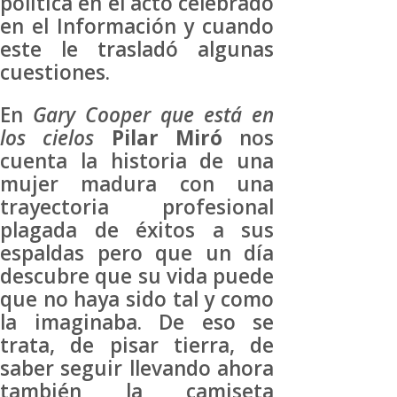
política en el acto celebrado
en el Información y cuando
este le trasladó algunas
cuestiones.
En
Gary Cooper que está en
los cielos
Pilar Miró
nos
cuenta la historia de una
mujer madura con una
trayectoria profesional
plagada de éxitos a sus
espaldas pero que un día
descubre que su vida puede
que no haya sido tal y como
la imaginaba. De eso se
trata, de pisar tierra, de
saber seguir llevando ahora
también la camiseta