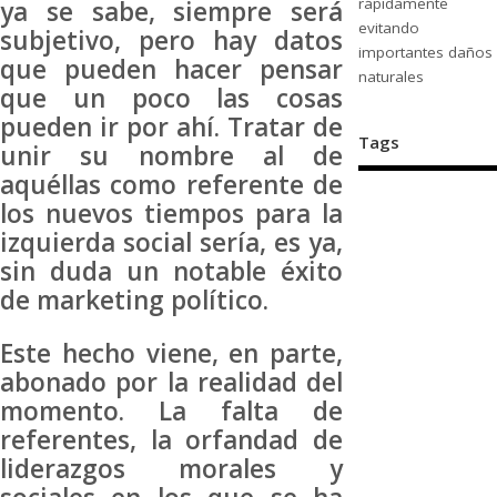
rápidamente
ya se sabe, siempre será
evitando
subjetivo, pero hay datos
importantes daños
que pueden hacer pensar
naturales
que un poco las cosas
pueden ir por ahí. Tratar de
Tags
unir su nombre al de
aquéllas como referente de
los nuevos tiempos para la
izquierda social sería, es ya,
sin duda un notable éxito
de marketing político.
Este hecho viene, en parte,
abonado por la realidad del
momento. La falta de
referentes, la orfandad de
liderazgos morales y