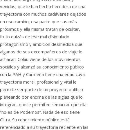
venidas, que le han hecho heredera de una
trayectoria con muchos cadáveres dejados
en ese camino, esa parte que sus más
próximos y ella misma tratan de ocultar,
fruto quizás de ese mal disimulado
protagonismo y ambición desmedida que
algunos de sus excompañeros de viaje le
achacan. Colau viene de los movimientos
sociales y alcanzó su conocimiento público
con la PAH y Carmena tiene una edad cuya
trayectoria moral, profesional y vital le
permite ser parte de un proyecto político
planeando por encima de las siglas que lo
integran, que le permiten remarcar que ella
“no es de Podemos”. Nada de eso tiene
Oltra. Su conocimiento público está
referenciado a su trayectoria reciente en las