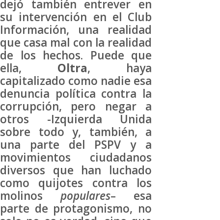
dejó también entrever en
su intervención en el Club
Información, una realidad
que casa mal con la realidad
de los hechos. Puede que
ella,
Oltra
, haya
capitalizado como nadie esa
denuncia política contra la
corrupción, pero negar a
otros -Izquierda Unida
sobre todo y, también, a
una parte del PSPV y a
movimientos ciudadanos
diversos que han luchado
como quijotes contra los
molinos
populares
– esa
parte de protagonismo, no