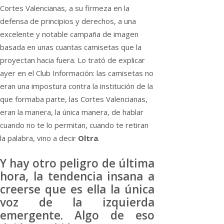
Cortes Valencianas, a su firmeza en la
defensa de principios y derechos, a una
excelente y notable campaña de imagen
basada en unas cuantas camisetas que la
proyectan hacia fuera. Lo trató de explicar
ayer en el Club Información: las camisetas no
eran una impostura contra la institución de la
que formaba parte, las Cortes Valencianas,
eran la manera, la única manera, de hablar
cuando no te lo permitan, cuando te retiran
la palabra, vino a decir
Oltra
.
Y hay otro peligro de última
hora, la tendencia insana a
creerse que es ella la única
voz de la izquierda
emergente. Algo de eso