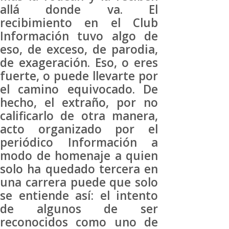
allá donde va. El
recibimiento en el Club
Información tuvo algo de
eso, de exceso, de parodia,
de exageración. Eso, o eres
fuerte, o puede llevarte por
el camino equivocado. De
hecho, el extraño, por no
calificarlo de otra manera,
acto organizado por el
periódico Información a
modo de homenaje a quien
solo ha quedado tercera en
una carrera puede que solo
se entiende así: el intento
de algunos de ser
reconocidos como uno de