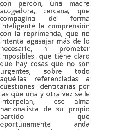
con perdón, una madre
acogedora, cercana, que
compagina de forma
inteligente la comprensión
con la reprimenda, que no
intenta agasajar más de lo
necesario, ni prometer
imposibles, que tiene claro
que hay cosas que no son
urgentes, sobre todo
aquéllas referenciadas a
cuestiones identitarias por
las que una y otra vez se le
interpelan, ese alma
nacionalista de su propio
partido que
oportunamente anda