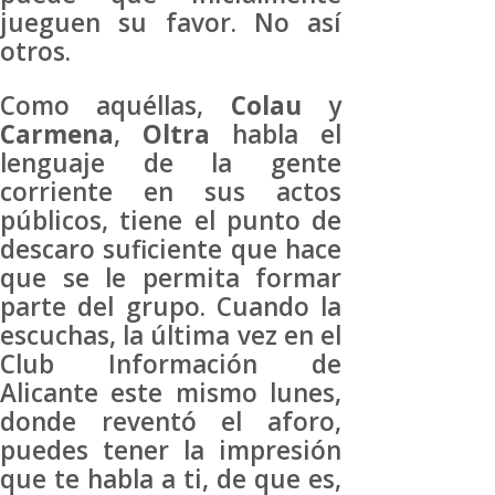
jueguen su favor. No así
otros.
Como aquéllas,
Colau
y
Carmena
,
Oltra
habla el
lenguaje de la gente
corriente en sus actos
públicos, tiene el punto de
descaro suficiente que hace
que se le permita formar
parte del grupo. Cuando la
escuchas, la última vez en el
Club Información de
Alicante este mismo lunes,
donde reventó el aforo,
puedes tener la impresión
que te habla a ti, de que es,