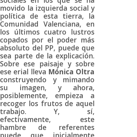
sociales en los que se ha
movido la izquierda social y
política de esta tierra, la
Comunidad Valenciana, en
los últimos cuatro lustros
copados por el poder más
absoluto del PP, puede que
sea parte de la explicación.
Sobre ese paisaje y sobre
ese erial lleva
Mónica Oltra
construyendo y mimando
su imagen, y ahora,
posiblemente, empieza a
recoger los frutos de aquel
trabajo. Y, sí,
efectivamente, este
hambre de referentes
puede que inicialmente