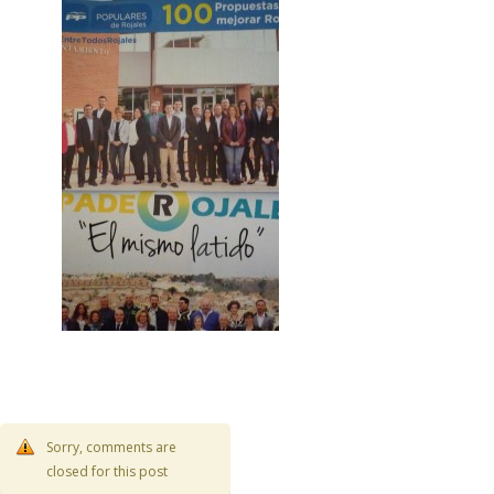
Sorry, comments are
closed for this post