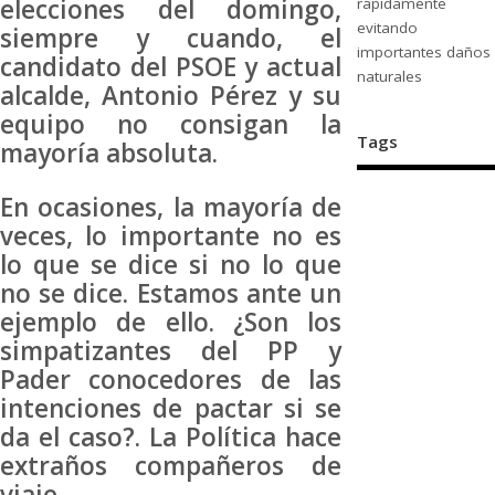
elecciones del domingo,
rápidamente
evitando
siempre y cuando, el
importantes daños
candidato del PSOE y actual
naturales
alcalde, Antonio Pérez y su
equipo no consigan la
Tags
mayoría absoluta.
En ocasiones, la mayoría de
veces, lo importante no es
lo que se dice si no lo que
no se dice. Estamos ante un
ejemplo de ello. ¿Son los
simpatizantes del PP y
Pader conocedores de las
intenciones de pactar si se
da el caso?. La Política hace
extraños compañeros de
viaje.