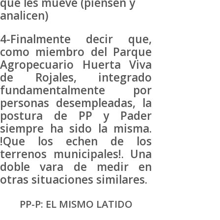
que les mueve (piensen y
analicen)
4-Finalmente decir que,
como miembro del Parque
Agropecuario Huerta Viva
de Rojales, integrado
fundamentalmente por
personas desempleadas, la
postura de PP y Pader
siempre ha sido la misma.
!Que los echen de los
terrenos municipales!. Una
doble vara de medir en
otras situaciones similares.
PP-P: EL MISMO LATIDO