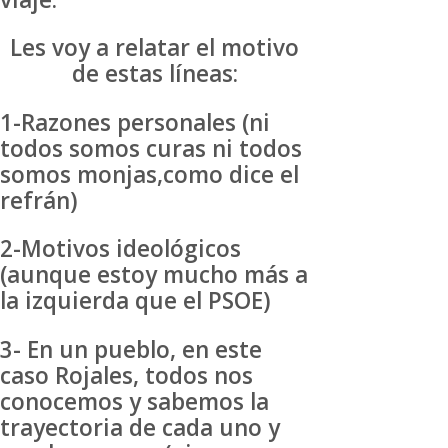
Les voy a relatar el motivo
de estas líneas:
1-Razones personales (ni
todos somos curas ni todos
somos monjas,como dice el
refrán)
2-Motivos ideológicos
(aunque estoy mucho más a
la izquierda que el PSOE)
3- En un pueblo, en este
caso Rojales, todos nos
conocemos y sabemos la
trayectoria de cada uno y