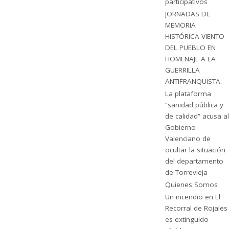
participativos
JORNADAS DE
MEMORIA
HISTÓRICA VIENTO
DEL PUEBLO EN
HOMENAJE A LA
GUERRILLA
ANTIFRANQUISTA.
La plataforma
“sanidad pública y
de calidad” acusa al
Gobierno
Valenciano de
ocultar la situación
del departamento
de Torrevieja
Quienes Somos
Un incendio en El
Recorral de Rojales
es extinguido