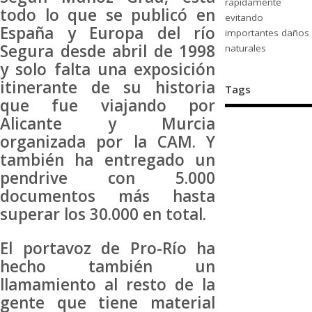
rápidamente
todo lo que se publicó en
evitando
España y Europa del río
importantes daños
Segura desde abril de 1998
naturales
y solo falta una exposición
itinerante de su historia
Tags
que fue viajando por
Alicante y Murcia
organizada por la CAM. Y
también ha entregado un
pendrive con 5.000
documentos más hasta
superar los 30.000 en total.
El portavoz de Pro-Río ha
hecho también un
llamamiento al resto de la
gente que tiene material