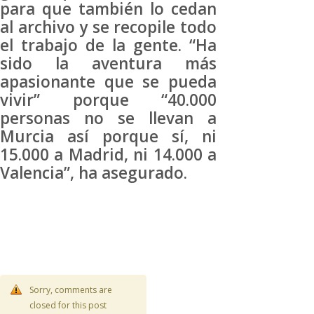
para que también lo cedan
al archivo y se recopile todo
el trabajo de la gente. “Ha
sido la aventura más
apasionante que se pueda
vivir” porque “40.000
personas no se llevan a
Murcia así porque sí, ni
15.000 a Madrid, ni 14.000 a
Valencia”, ha asegurado.
Sorry, comments are
closed for this post