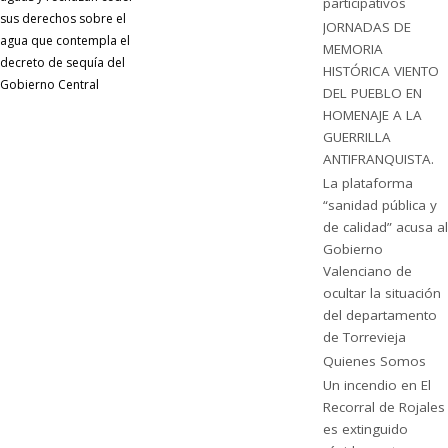
participativos
sus derechos sobre el
JORNADAS DE
agua que contempla el
MEMORIA
decreto de sequía del
HISTÓRICA VIENTO
Gobierno Central
DEL PUEBLO EN
HOMENAJE A LA
GUERRILLA
ANTIFRANQUISTA.
La plataforma
“sanidad pública y
de calidad” acusa al
Gobierno
Valenciano de
ocultar la situación
del departamento
de Torrevieja
Quienes Somos
Un incendio en El
Recorral de Rojales
es extinguido