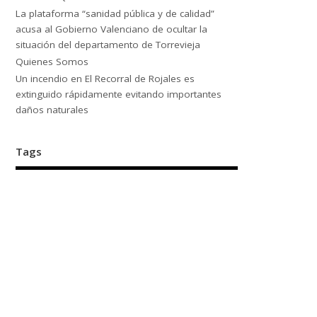
La plataforma “sanidad pública y de calidad”
acusa al Gobierno Valenciano de ocultar la
situación del departamento de Torrevieja
Quienes Somos
Un incendio en El Recorral de Rojales es
extinguido rápidamente evitando importantes
daños naturales
Tags