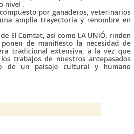
 nivel .
á compuesto por ganaderos, veterinarios
una amplia trayectoria y renombre en
 de El Comtat, así como LA UNIÓ, rinden
y ponen de manifiesto la necesidad de
ra tradicional extensiva, a la vez que
e los trabajos de nuestros antepasados
to de un paisaje cultural y humano