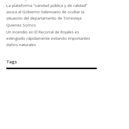
La plataforma “sanidad pública y de calidad”
acusa al Gobierno Valenciano de ocultar la
situación del departamento de Torrevieja
Quienes Somos
Un incendio en El Recorral de Rojales es
extinguido rápidamente evitando importantes
daños naturales
Tags