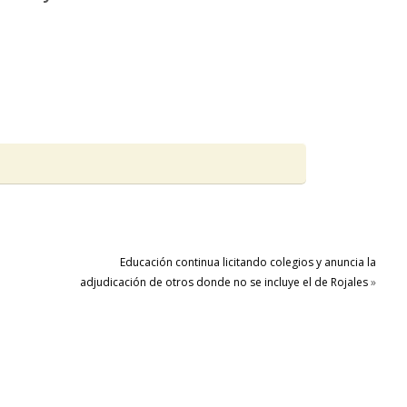
Educación continua licitando colegios y anuncia la
adjudicación de otros donde no se incluye el de Rojales
»