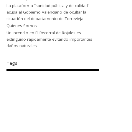
La plataforma “sanidad pública y de calidad”
acusa al Gobierno Valenciano de ocultar la
situación del departamento de Torrevieja
Quienes Somos
Un incendio en El Recorral de Rojales es
extinguido rápidamente evitando importantes
daños naturales
Tags