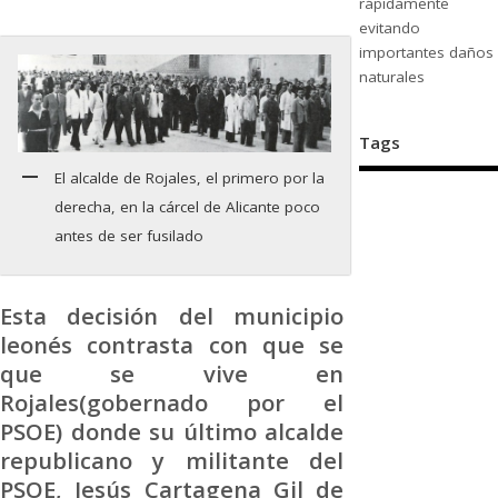
rápidamente
evitando
importantes daños
naturales
Tags
El alcalde de Rojales, el primero por la
derecha, en la cárcel de Alicante poco
antes de ser fusilado
Esta decisión del municipio
leonés contrasta con que se
que se vive en
Rojales(gobernado por el
PSOE) donde su último alcalde
republicano y militante del
PSOE, Jesús Cartagena Gil de