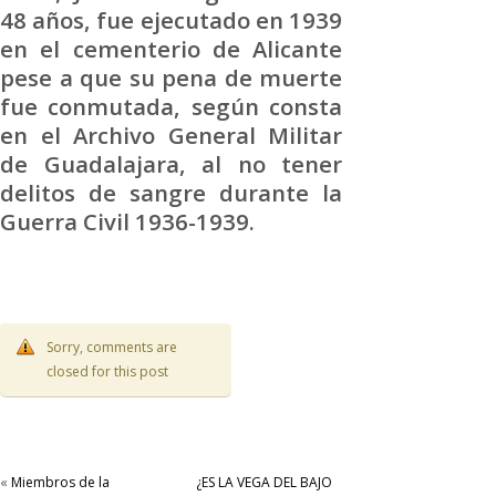
48 años, fue ejecutado en 1939
en el cementerio de Alicante
pese a que su pena de muerte
fue conmutada, según consta
en el Archivo General Militar
de Guadalajara, al no tener
delitos de sangre durante la
Guerra Civil 1936-1939.
Sorry, comments are
closed for this post
«
Miembros de la
¿ES LA VEGA DEL BAJO