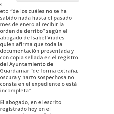
s
etc “de los cuáles no se ha
sabido nada hasta el pasado
mes de enero al recibir la
orden de derribo” según el
abogado de Isabel Viudes
quien afirma que toda la
documentación presentada y
con copia sellada en el registro
del Ayuntamiento de
Guardamar “de forma extraña,
oscura y harto sospechosa no
consta en el expediente o está
incompleta”
El abogado, en el escrito
registrado hoy en el