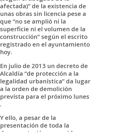
afectada)” de la existencia de
unas obras sin licencia pese a
que “no se amplió ni la
superficie ni el volumen de la
construcción” según el escrito
registrado en el ayuntamiento
hoy.
En julio de 2013 un decreto de
Alcaldía “de protección a la
legalidad urbanística” da lugar
a la orden de demolición
prevista para el próximo lunes
.
Y ello, a pesar de la
presentación de toda la