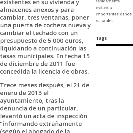
existentes en su vivienda y
rápidamente
evitando
almacenes anexos y para
importantes daños
cambiar, tres ventanas, poner
naturales
una puerta de cochera nueva y
cambiar el techado con un
Tags
presupuesto de 5.000 euros,
liquidando a continuación las
tasas municipales. En fecha 15
de diciembre de 2011 fue
concedida la licencia de obras.
Trece meses después, el 21 de
enero de 2013 el
ayuntamiento, tras la
denuncia de un particular,
levantó un acta de inspección
“informando extrañamente
(según el abogado de la