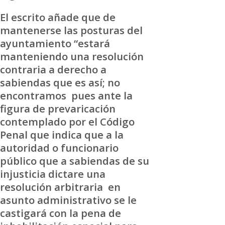
El escrito añade que de
mantenerse las posturas del
ayuntamiento “estará
manteniendo una resolución
contraria a derecho a
sabiendas que es así; no
encontramos pues ante la
figura de prevaricación
contemplado por el Código
Penal que indica que a la
autoridad o funcionario
público que a sabiendas de su
injusticia dictare una
resolución arbitraria en
asunto administrativo se le
castigará con la pena de