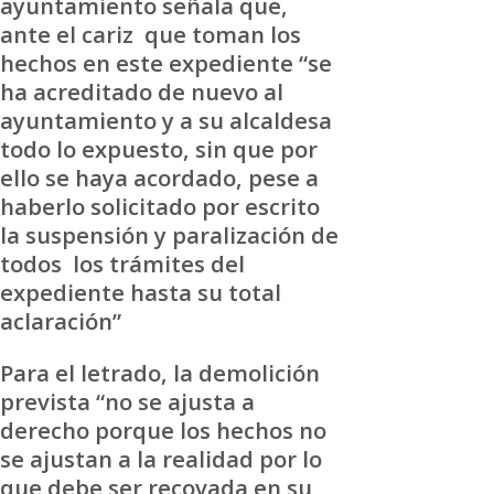
ayuntamiento señala que,
ante el cariz que toman los
hechos en este expediente “se
ha acreditado de nuevo al
ayuntamiento y a su alcaldesa
todo lo expuesto, sin que por
ello se haya acordado, pese a
haberlo solicitado por escrito
la suspensión y paralización de
todos los trámites del
expediente hasta su total
aclaración”
Para el letrado, la demolición
prevista “no se ajusta a
derecho porque los hechos no
se ajustan a la realidad por lo
que debe ser recovada en su