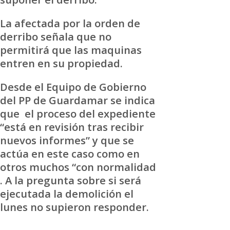
La afectada por la orden de
derribo señala que no
permitirá que las maquinas
entren en su propiedad.
Desde el Equipo de Gobierno
del PP de Guardamar se indica
que el proceso del expediente
“está en revisión tras recibir
nuevos informes” y que se
actúa en este caso como en
otros muchos “con normalidad
. A la pregunta sobre si será
ejecutada la demolición el
lunes no supieron responder.