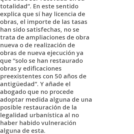
totalidad”. En este sentido
explica que sí hay licencia de
obras, el importe de las tasas
han sido satisfechas, no se
trata de ampliaciones de obra
nueva o de realización de
obras de nueva ejecución ya
que “solo se han restaurado
obras y edificaciones
preexistentes con 50 años de
antigüedad”. Y añade el
abogado que no procede
adoptar medida alguna de una
posible restauración de la
legalidad urbanística al no
haber habido vulneración
alguna de esta.