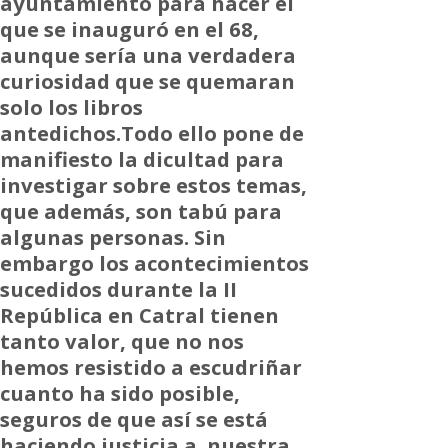
ayuntamiento para hacer el
que se inauguró en el 68,
aunque sería una verdadera
curiosidad que se quemaran
solo los libros
antedichos.Todo ello pone de
manifiesto la dicultad para
investigar sobre estos temas,
que además, son tabú para
algunas personas. Sin
embargo los acontecimientos
sucedidos durante la II
República en Catral tienen
tanto valor, que no nos
hemos resistido a escudriñar
cuanto ha sido posible,
seguros de que así se está
haciendo justicia a nuestra