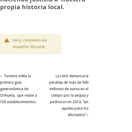
propia historia local.
Sorry, comments are
closed for this post
«
Turismo edita la
La Unió denuncia la
primera guía
pérdida de más de 500
gastronómica de
millones de euros en el
Orihuela, que reúne a
campo por la sequía y
103 establecimientos
pedriscos en 2014, “sin
ayudas para los
afectados”
»