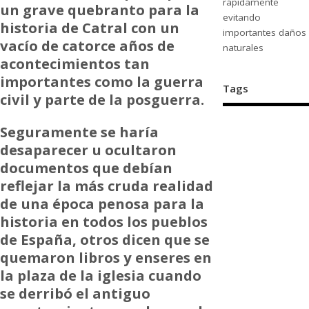
rápidamente
un grave quebranto para la
evitando
historia de Catral con un
importantes daños
vacío de catorce años de
naturales
acontecimientos tan
importantes como la guerra
Tags
civil y parte de la posguerra.
Seguramente se haría
desaparecer u ocultaron
documentos que debían
reflejar la más cruda realidad
de una época penosa para la
historia en todos los pueblos
de España, otros dicen que se
quemaron libros y enseres en
la plaza de la iglesia cuando
se derribó el antiguo