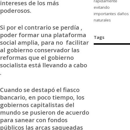
rápidamente
intereses de los más
evitando
poderosos.
importantes daños
naturales
Si por el contrario se perdía ,
poder formar una plataforma
Tags
social amplia, para no facilitar
al gobierno conservador las
reformas que el gobierno
socialista está llevando a cabo
.
Cuando se destapó el fiasco
bancario, en poco tiempo, los
gobiernos capitalistas del
mundo se pusieron de acuerdo
para sanear con fondos
públicos las arcas saqueadas