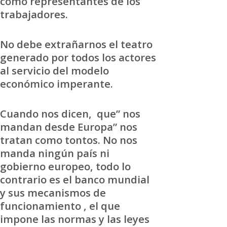
como representantes de los
trabajadores.
No debe extrañarnos el teatro
generado por todos los actores
al servicio del modelo
económico imperante.
Cuando nos dicen, que” nos
mandan desde Europa” nos
tratan como tontos. No nos
manda ningún país ni
gobierno europeo, todo lo
contrario es el banco mundial
y sus mecanismos de
funcionamiento , el que
impone las normas y las leyes