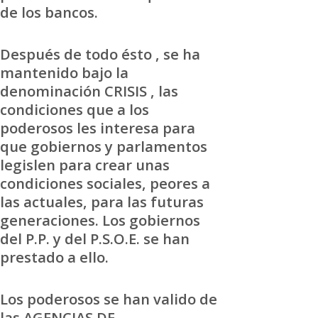
de los bancos.
Después de todo ésto , se ha
mantenido bajo la
denominación CRISIS , las
condiciones que a los
poderosos les interesa para
que gobiernos y parlamentos
legislen para crear unas
condiciones sociales, peores a
las actuales, para las futuras
generaciones. Los gobiernos
del P.P. y del P.S.O.E. se han
prestado a ello.
Los poderosos se han valido de
las AGENCIAS DE