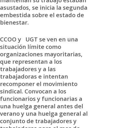
mantenían su trabajo estaban
asustados, se inicia la segunda
embestida sobre el estado de
bienestar.
CCOO y UGT se ven en una
situación límite como
organizaciones mayoritarias,
que representan a los
trabajadores y a las
trabajadoras e intentan
recomponer el movimiento
sindical. Convocan a los
funcionarios y funcionarias a
una huelga general antes del
verano y una huelga general al
conjunto de trabajadores y