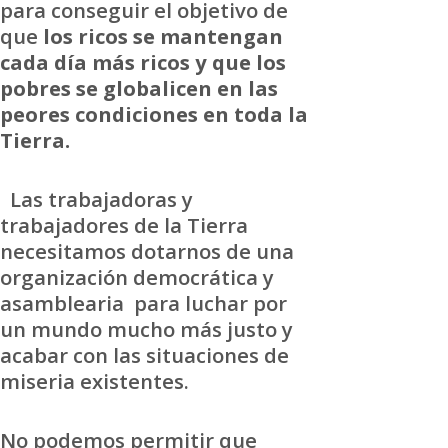
para conseguir el objetivo de
que
los ricos se mantengan
cada día más ricos y que los
pobres se globalicen en las
peores condiciones en toda la
Tierra.
Las trabajadoras y
trabajadores de la Tierra
necesitamos dotarnos de una
organización democrática y
asamblearia
para luchar por
un mundo mucho más justo y
acabar con las situaciones de
miseria existentes.
No podemos permitir que