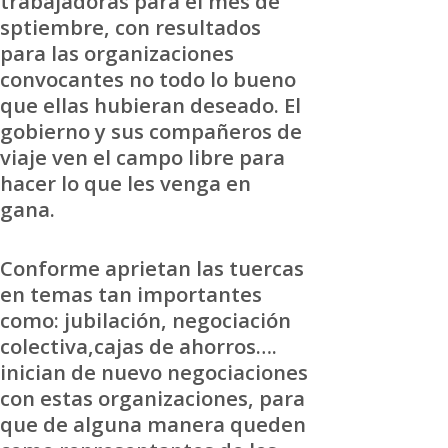
trabajadoras para el mes de
sptiembre, con resultados
para las organizaciones
convocantes no todo lo bueno
que ellas hubieran deseado. El
gobierno y sus compañeros de
viaje ven el campo libre para
hacer lo que les venga en
gana.
Conforme aprietan las tuercas
en temas tan importantes
como: jubilación, negociación
colectiva,cajas de ahorros….
inician de nuevo negociaciones
con estas organizaciones, para
que de alguna manera queden