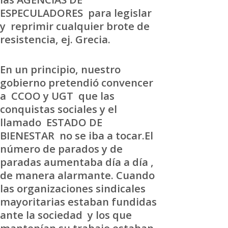
ESPECULADORES para legislar
y reprimir cualquier brote de
resistencia, ej. Grecia.
En un principio, nuestro
gobierno pretendió convencer
a CCOO y UGT que las
conquistas sociales y el
llamado ESTADO DE
BIENESTAR no se iba a tocar.El
número de parados y de
paradas aumentaba día a día ,
de manera alarmante. Cuando
las organizaciones sindicales
mayoritarias estaban fundidas
ante la sociedad y los que