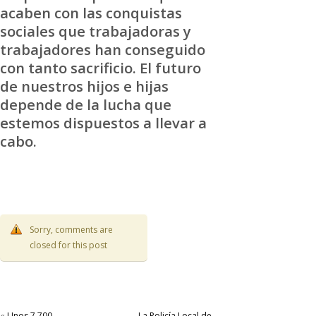
acaben con las conquistas
sociales que trabajadoras y
trabajadores han conseguido
con tanto sacrificio. El futuro
de nuestros hijos e hijas
depende de la lucha que
estemos dispuestos a llevar a
cabo.
Sorry, comments are
closed for this post
«
Unos 7.700
La Policía Local de