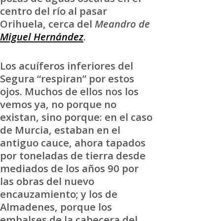
centro del río al pasar
Orihuela, cerca del
Meandro de
Miguel Hernández
.
Los acuíferos inferiores del
Segura “respiran” por estos
ojos. Muchos de ellos nos los
vemos ya, no porque no
existan, sino porque: en el caso
de Murcia, estaban en el
antiguo cauce, ahora tapados
por toneladas de tierra desde
mediados de los años 90 por
las obras del nuevo
encauzamiento; y los de
Almadenes, porque los
embalses de la cabecera del