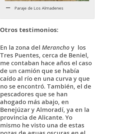
Paraje de Los Almadenes
Otros testimonios:
En la zona del
Merancho
y los
Tres Puentes, cerca de Beniel,
me contaban hace años el caso
de un camión que se había
caído al río en una curva y que
no se encontró. También, el de
pescadores que se han
ahogado más abajo, en
Benejúzar y Almoradí, ya en la
provincia de Alicante. Yo
mismo he visto una de estas
pozas de aguas oscuras en el