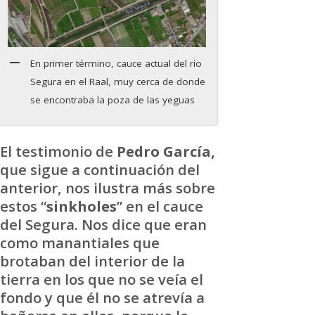
En primer término, cauce actual del río
Segura en el Raal, muy cerca de donde
se encontraba la poza de las yeguas
El testimonio de
Pedro García,
que sigue a continuación del
anterior, nos ilustra más sobre
estos “
sinkholes
” en el cauce
del Segura. Nos dice que eran
como manantiales que
brotaban del interior de la
tierra en los que no se veía el
fondo y que él no se atrevía a