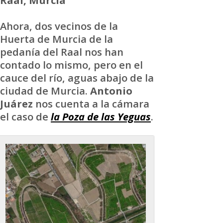
Ahora, dos vecinos de la
Huerta de Murcia de la
pedanía del Raal nos han
contado lo mismo, pero en el
cauce del río, aguas abajo de la
ciudad de Murcia.
Antonio
Juárez
nos cuenta a la cámara
el caso de
la Poza de las Yeguas
.