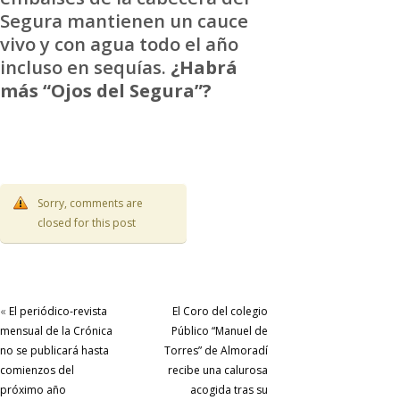
Segura mantienen un cauce
vivo y con agua todo el año
incluso en sequías.
¿Habrá
más “Ojos del Segura”?
Sorry, comments are
closed for this post
«
El periódico-revista
El Coro del colegio
mensual de la Crónica
Público “Manuel de
no se publicará hasta
Torres” de Almoradí
comienzos del
recibe una calurosa
próximo año
acogida tras su