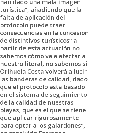
han dado una mala imagen
turística”, añadiendo que la
falta de aplicación del
protocolo puede traer
consecuencias en la concesión
de distintivos turísticos” a
partir de esta actuación no
sabemos cómo va a afectar a
nuestro litoral, no sabemos si
Orihuela Costa volverá a lucir
las banderas de calidad, dado
que el protocolo está basado
en el sistema de seguimiento
de la calidad de nuestras
playas, que es el que se tiene
que aplicar rigurosamente
para optar a los galardones”,