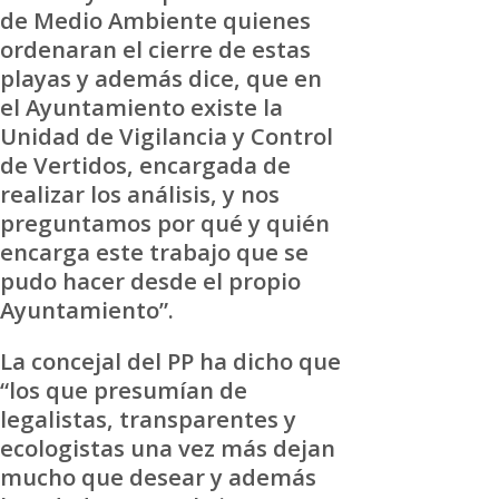
de Medio Ambiente quienes
ordenaran el cierre de estas
playas y además dice, que en
el Ayuntamiento existe la
Unidad de Vigilancia y Control
de Vertidos, encargada de
realizar los análisis, y nos
preguntamos por qué y quién
encarga este trabajo que se
pudo hacer desde el propio
Ayuntamiento”.
La concejal del PP ha dicho que
“los que presumían de
legalistas, transparentes y
ecologistas una vez más dejan
mucho que desear y además