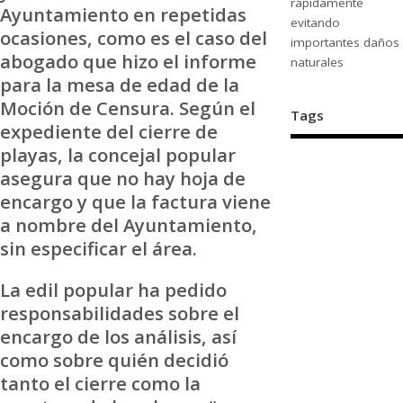
rápidamente
Ayuntamiento en repetidas
evitando
ocasiones, como es el caso del
importantes daños
abogado que hizo el informe
naturales
para la mesa de edad de la
Moción de Censura. Según el
Tags
expediente del cierre de
playas, la concejal popular
asegura que no hay hoja de
encargo y que la factura viene
a nombre del Ayuntamiento,
sin especificar el área.
La edil popular ha pedido
responsabilidades sobre el
encargo de los análisis, así
como sobre quién decidió
tanto el cierre como la