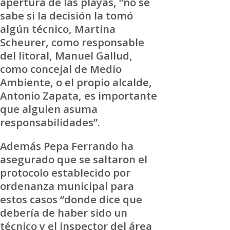
apertura de las playas, “no se
sabe si la decisión la tomó
algún técnico, Martina
Scheurer, como responsable
del litoral, Manuel Gallud,
como concejal de Medio
Ambiente, o el propio alcalde,
Antonio Zapata, es importante
que alguien asuma
responsabilidades”.
Además Pepa Ferrando ha
asegurado que se saltaron el
protocolo establecido por
ordenanza municipal para
estos casos “donde dice que
debería de haber sido un
técnico y el inspector del área