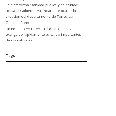
La plataforma “sanidad pública y de calidad”
acusa al Gobierno Valenciano de ocultar la
situación del departamento de Torrevieja
Quienes Somos
Un incendio en El Recorral de Rojales es
extinguido rápidamente evitando importantes
daños naturales
Tags