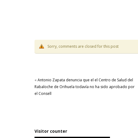
Sorry, comments are closed for this post
«
Antonio Zapata denuncia que el el Centro de Salud del
Rabaloche de Orihuela todavía no ha sido aprobado por
el Consell
Visitor counter