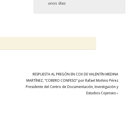
unos días
RESPUESTA AL PREGÓN EN COX DE VALENTÍN MEDINA
MARTÍNEZ, “COBERO CONFESO” por Rafael Moñino Pérez
Presidente del Centro de Documentación, Investigación y
Estudios Cojenses
»