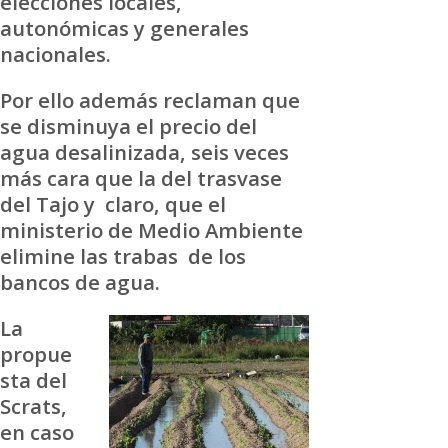
elecciones locales,
autonómicas y generales
nacionales.
Por ello además reclaman que
se disminuya el precio del
agua desalinizada, seis veces
más cara que la del trasvase
del Tajo y claro, que el
ministerio de Medio Ambiente
elimine las trabas de los
bancos de agua.
La
propue
sta del
Scrats,
en caso