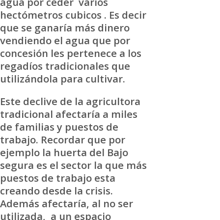
agua por ceder varios
hectómetros cubicos . Es decir
que se ganaría más dinero
vendiendo el agua que por
concesión les pertenece a los
regadíos tradicionales que
utilizándola para cultivar.
Este declive de la agricultora
tradicional afectaría a miles
de familias y puestos de
trabajo. Recordar que por
ejemplo la huerta del Bajo
segura es el sector la que más
puestos de trabajo esta
creando desde la crisis.
Además afectaría, al no ser
utilizada, a un espacio