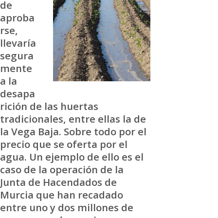
de
aproba
rse,
llevaría
segura
mente
a la
desapa
rición de las huertas
tradicionales, entre ellas la de
la Vega Baja. Sobre todo por el
precio que se oferta por el
agua. Un ejemplo de ello es el
caso de la operación de la
Junta de Hacendados de
Murcia que han recadado
entre uno y dos millones de