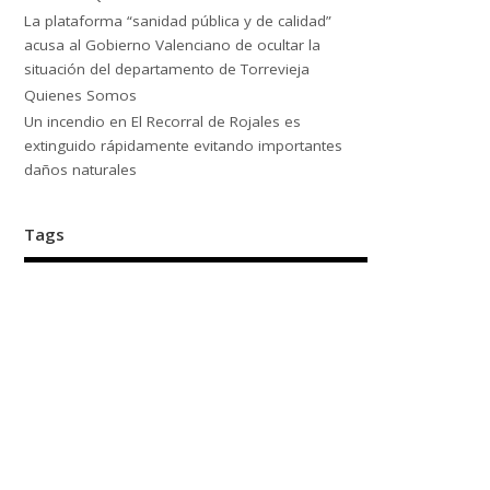
La plataforma “sanidad pública y de calidad”
acusa al Gobierno Valenciano de ocultar la
situación del departamento de Torrevieja
Quienes Somos
Un incendio en El Recorral de Rojales es
extinguido rápidamente evitando importantes
daños naturales
Tags