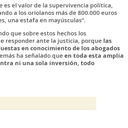
s el valor de la supervivencia política,
ando a los oriolanos más de 800.000 euros
es, una estafa en mayúsculas”.
ando que sobre estos hechos los
e responder ante la justicia, porque
las
puestas en conocimiento de los abogados
demás ha señalado que
en toda esta amplia
ntra ni una sola inversión, todo