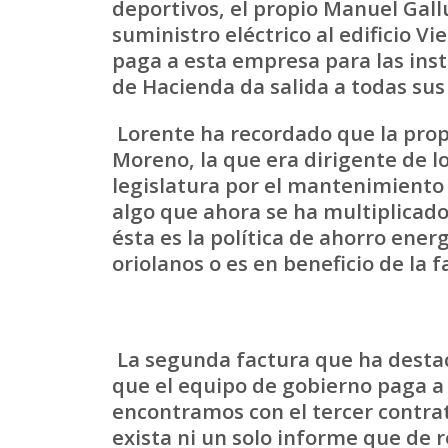
deportivos, el propio Manuel Gal
suministro eléctrico al edificio V
paga a esta empresa para las ins
de Hacienda da salida a todas sus
Lorente ha recordado que la prop
Moreno, la que era dirigente de lo
legislatura por el mantenimiento 
algo que ahora se ha multiplicad
ésta es la política de ahorro energ
oriolanos o es en beneficio de la fa
La segunda factura que ha destaca
que el equipo de gobierno paga a
encontramos con el tercer contra
exista ni un solo informe que de 