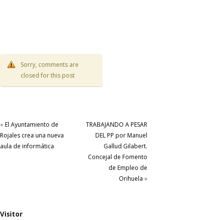
Sorry, comments are
closed for this post
«
El Ayuntamiento de
TRABAJANDO A PESAR
Rojales crea una nueva
DEL PP por Manuel
aula de informática
Gallud Gilabert.
Concejal de Fomento
de Empleo de
Orihuela
»
Visitor