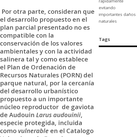
rápidamente
evitando
Por otra parte, consideran que
importantes daños
el desarrollo propuesto en el
naturales
plan parcial presentado no es
compatible con la
Tags
conservación de los valores
ambientales y con la actividad
salinera tal y como establece
el Plan de Ordenación de
Recursos Naturales (PORN) del
parque natural, por la cercanía
del desarrollo urbanístico
propuesto a un importante
núcleo reproductor de gaviota
de Audouin
Larus audouinii
,
especie protegida, incluida
como
vulnerable
en el Catalogo