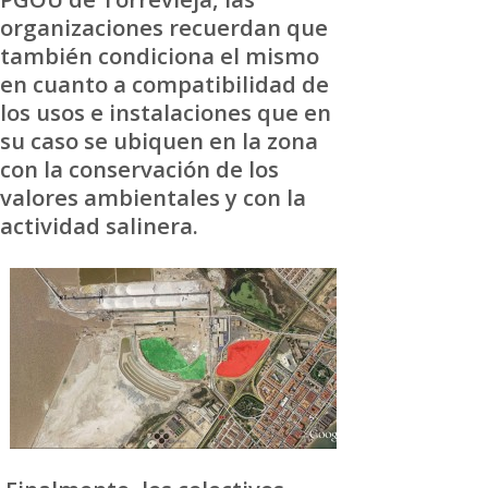
organizaciones recuerdan que
también condiciona el mismo
en cuanto a compatibilidad de
los usos e instalaciones que en
su caso se ubiquen en la zona
con la conservación de los
valores ambientales y con la
actividad salinera.