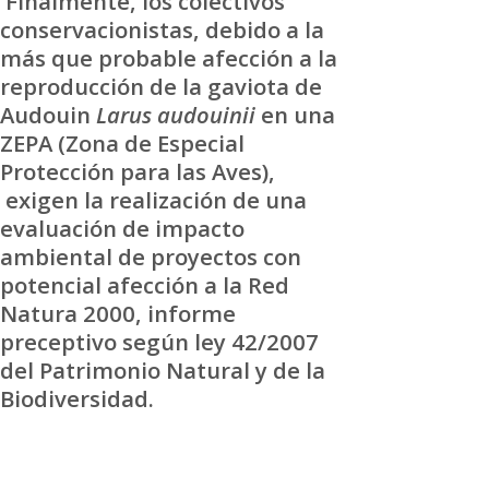
Finalmente, los colectivos
conservacionistas, debido a la
más que probable afección a la
reproducción de la gaviota de
Audouin
Larus audouinii
en una
ZEPA (Zona de Especial
Protección para las Aves),
exigen la realización de una
evaluación de impacto
ambiental de proyectos con
potencial afección a la Red
Natura 2000, informe
preceptivo según ley 42/2007
del Patrimonio Natural y de la
Biodiversidad.