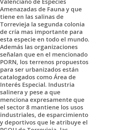
Valenciano de Especies
Amenazadas de Fauna y que
tiene en las salinas de
Torrevieja la segunda colonia
de cría mas importante para
esta especie en todo el mundo.
Además las organizaciones
señalan que en el mencionado
PORN, los terrenos propuestos
para ser urbanizados están
catalogados como Área de
Interés Especial. Industria
salinera y pese a que
menciona expresamente que
el sector 8 mantiene los usos
industriales, de esparcimiento
y deportivos que le atribuye el
PGOU de Torrevieja, las