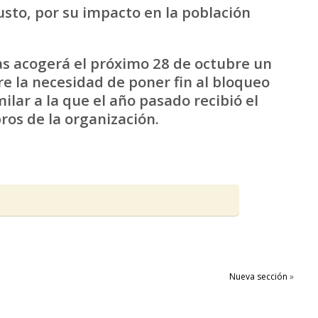
justo, por su impacto en la población
s acogerá el próximo 28 de octubre un
e la necesidad de poner fin al bloqueo
ilar a la que el año pasado recibió el
os de la organización.
Nueva sección
»