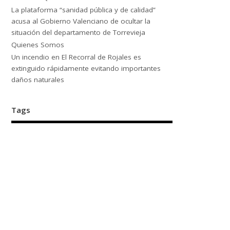
La plataforma “sanidad pública y de calidad”
acusa al Gobierno Valenciano de ocultar la
situación del departamento de Torrevieja
Quienes Somos
Un incendio en El Recorral de Rojales es
extinguido rápidamente evitando importantes
daños naturales
Tags