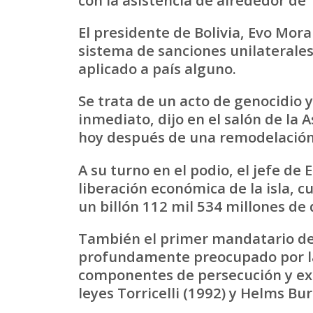
El presidente de Bolivia, Evo Mor
sistema de sanciones unilaterales
aplicado a país alguno.
Se trata de un acto de genocidio y
inmediato, dijo en el salón de la
hoy después de una remodelación
A su turno en el podio, el jefe de
liberación económica de la isla, 
un billón 112 mil 534 millones de 
También el primer mandatario de 
profundamente preocupado por la
componentes de persecución y extr
leyes Torricelli (1992) y Helms Bur