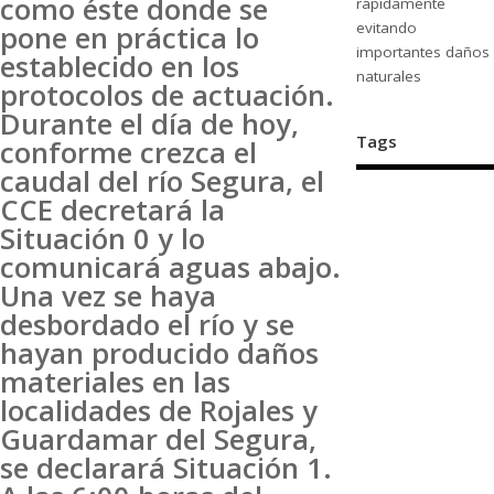
como éste donde se
rápidamente
evitando
pone en práctica lo
importantes daños
establecido en los
naturales
protocolos de actuación.
Durante el día de hoy,
Tags
conforme crezca el
caudal del río Segura, el
CCE decretará la
Situación 0 y lo
comunicará aguas abajo.
Una vez se haya
desbordado el río y se
hayan producido daños
materiales en las
localidades de Rojales y
Guardamar del Segura,
se declarará Situación 1.