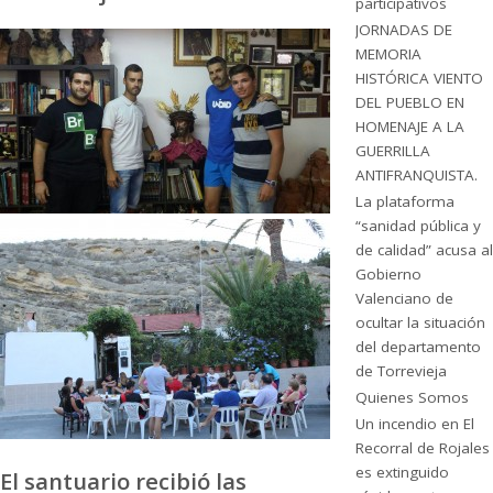
participativos
JORNADAS DE
MEMORIA
HISTÓRICA VIENTO
DEL PUEBLO EN
HOMENAJE A LA
GUERRILLA
ANTIFRANQUISTA.
La plataforma
“sanidad pública y
de calidad” acusa al
Gobierno
Valenciano de
ocultar la situación
del departamento
de Torrevieja
Quienes Somos
Un incendio en El
Recorral de Rojales
es extinguido
El santuario recibió las