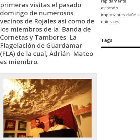
rápidamente
primeras visitas el pasado
evitando
domingo de numerosos
importantes daños
vecinos de Rojales así como de
naturales
los miembros de la Banda de
Cornetas y Tambores La
Tags
Flagelación de Guardamar
(FLA) de la cual, Adrián Mateo
es miembro.