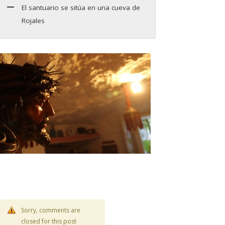
El santuario se sitúa en una cueva de
Rojales
Sorry, comments are
closed for this post