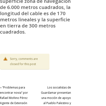
superficie zona de navegación
de 6.000 metros cuadrados, la
longitud del cable es de 170
metros lineales y la superficie
en tierra de 300 metros
cuadrados.
Sorry, comments are
closed for this post
«
“Problemas para
Los socialistas de
encontrar novia” por
Guardamar presentan
Rafael Moñino Pérez
una moción de apoyo
Agente de Extensión
al Pueblo Palestino y