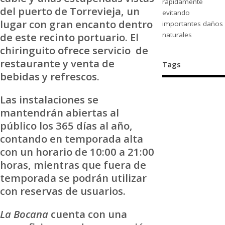
rápidamente
del puerto de Torrevieja, un
evitando
lugar con gran encanto dentro
importantes daños
de este recinto portuario. El
naturales
chiringuito ofrece servicio de
restaurante y venta de
Tags
bebidas y refrescos.
Las instalaciones se
mantendrán abiertas al
público los 365 días al año,
contando en temporada alta
con un horario de 10:00 a 21:00
horas, mientras que fuera de
temporada se podrán utilizar
con reservas de usuarios.
La Bocana
cuenta con una