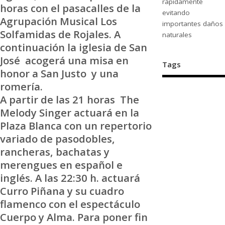
rápidamente
horas con el pasacalles de la
evitando
Agrupación Musical Los
importantes daños
Solfamidas de Rojales. A
naturales
continuación la iglesia de San
José acogerá una misa en
Tags
honor a San Justo y una
romería.
A partir de las 21 horas The
Melody Singer actuará en la
Plaza Blanca con un repertorio
variado de pasodobles,
rancheras, bachatas y
merengues en español e
inglés. A las 22:30 h. actuará
Curro Piñana y su cuadro
flamenco con el espectáculo
Cuerpo y Alma. Para poner fin