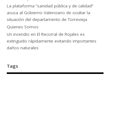
La plataforma “sanidad pública y de calidad”
acusa al Gobierno Valenciano de ocultar la
situación del departamento de Torrevieja
Quienes Somos
Un incendio en El Recorral de Rojales es
extinguido rápidamente evitando importantes
daños naturales
Tags