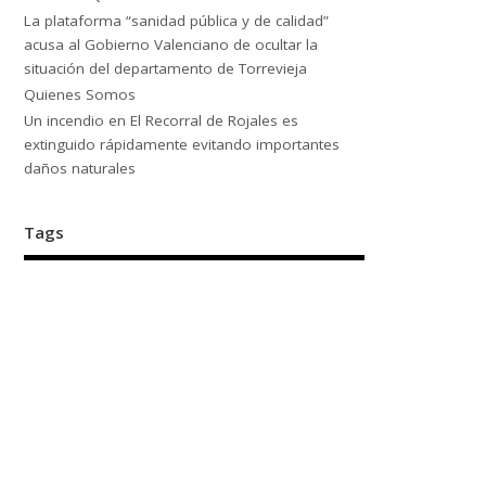
La plataforma “sanidad pública y de calidad”
acusa al Gobierno Valenciano de ocultar la
situación del departamento de Torrevieja
Quienes Somos
Un incendio en El Recorral de Rojales es
extinguido rápidamente evitando importantes
daños naturales
Tags