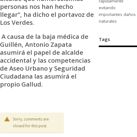
rápidamente
personas nos han hecho
evitando
llegar”, ha dicho el portavoz de
importantes daños
Los Verdes.
naturales
A causa de la baja médica de
Tags
Guillén, Antonio Zapata
asumirá el papel de alcalde
accidental y las competencias
de Aseo Urbano y Seguridad
Ciudadana las asumirá el
propio Gallud.
Sorry, comments are
closed for this post