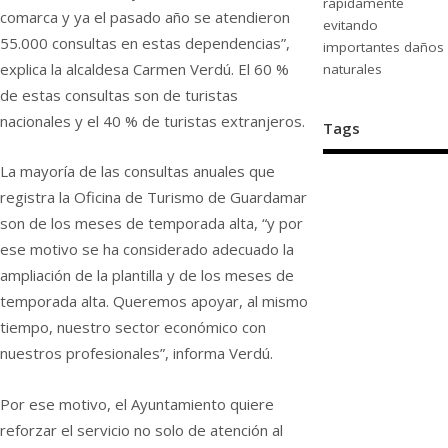
rápidamente
comarca y ya el pasado año se atendieron
evitando
55.000 consultas en estas dependencias”,
importantes daños
explica la alcaldesa Carmen Verdú. El 60 %
naturales
de estas consultas son de turistas
nacionales y el 40 % de turistas extranjeros.
Tags
La mayoría de las consultas anuales que
registra la Oficina de Turismo de Guardamar
son de los meses de temporada alta, “y por
ese motivo se ha considerado adecuado la
ampliación de la plantilla y de los meses de
temporada alta. Queremos apoyar, al mismo
tiempo, nuestro sector económico con
nuestros profesionales”, informa Verdú.
Por ese motivo, el Ayuntamiento quiere
reforzar el servicio no solo de atención al