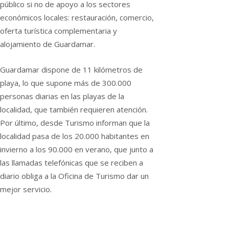
público si no de apoyo a los sectores
económicos locales: restauración, comercio,
oferta turística complementaria y
alojamiento de Guardamar.
Guardamar dispone de 11 kilómetros de
playa, lo que supone más de 300.000
personas diarias en las playas de la
localidad, que también requieren atención.
Por último, desde Turismo informan que la
localidad pasa de los 20.000 habitantes en
invierno a los 90.000 en verano, que junto a
las llamadas telefónicas que se reciben a
diario obliga a la Oficina de Turismo dar un
mejor servicio.