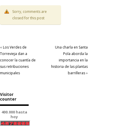
Sorry, comments are
closed for this post
«
Los Verdes de
Una charla en Santa
Torrevieja dan a
Pola aborda la
conocer la cuantía de
importancia en la
sus retribuciones
historia de las plantas
municipales
barrilleras
»
Visitor
counter
400.000 hasta
hoy