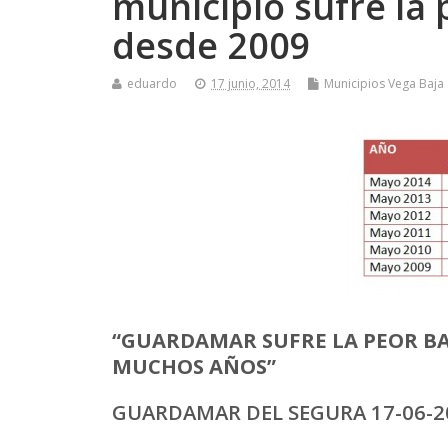
municipio sufre la
desde 2009
eduardo
17 junio, 2014
Municipios Vega Baja
“GUARDAMAR SUFRE LA PEOR BA
MUCHOS AÑOS”
GUARDAMAR DEL SEGURA 17-06-2