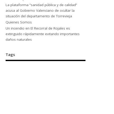
La plataforma “sanidad pública y de calidad”
acusa al Gobierno Valenciano de ocultar la
situación del departamento de Torrevieja
Quienes Somos
Un incendio en El Recorral de Rojales es
extinguido rápidamente evitando importantes
daños naturales
Tags