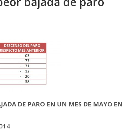
 peor bajada de paro
JADA DE PARO EN UN MES DE MAYO EN
014