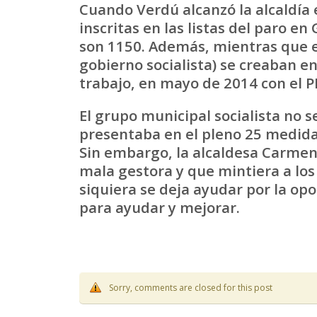
Cuando Verdú alcanzó la alcaldía
inscritas en las listas del paro 
son 1150. Además, mientras que 
gobierno socialista) se creaban 
trabajo, en mayo de 2014 con el PP
El grupo municipal socialista no s
presentaba en el pleno 25 medid
Sin embargo, la alcaldesa Carmen
mala gestora y que mintiera a los
siquiera se deja ayudar por la o
para ayudar y mejorar.
Sorry, comments are closed for this post