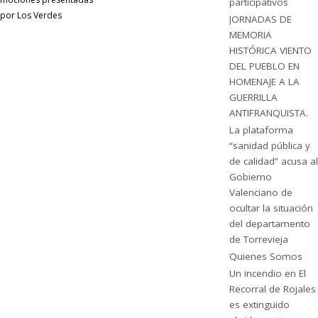
participativos
por Los Verdes
JORNADAS DE
MEMORIA
HISTÓRICA VIENTO
DEL PUEBLO EN
HOMENAJE A LA
GUERRILLA
ANTIFRANQUISTA.
La plataforma
“sanidad pública y
de calidad” acusa al
Gobierno
Valenciano de
ocultar la situación
del departamento
de Torrevieja
Quienes Somos
Un incendio en El
Recorral de Rojales
es extinguido