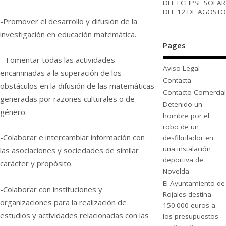
DEL ECLIPSE SOLAR
DEL 12 DE AGOSTO
-Promover el desarrollo y difusión de la
investigación en educación matemática.
Pages
– Fomentar todas las actividades
Aviso Legal
encaminadas a la superación de los
Contacta
obstáculos en la difusión de las matemáticas
Contacto Comercial
generadas por razones culturales o de
Detenido un
género.
hombre por el
robo de un
-Colaborar e intercambiar información con
desfibrilador en
una instalación
las asociaciones y sociedades de similar
deportiva de
carácter y propósito.
Novelda
El Ayuntamiento de
-Colaborar con instituciones y
Rojales destina
organizaciones para la realización de
150.000 euros a
estudios y actividades relacionadas con las
los presupuestos