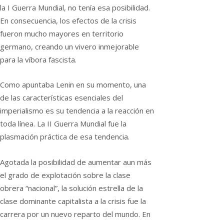
la I Guerra Mundial, no tenía esa posibilidad.
En consecuencia, los efectos de la crisis
fueron mucho mayores en territorio
germano, creando un vivero inmejorable
para la víbora fascista.
Como apuntaba Lenin en su momento, una
de las características esenciales del
imperialismo es su tendencia a la reacción en
toda línea. La II Guerra Mundial fue la
plasmación práctica de esa tendencia.
Agotada la posibilidad de aumentar aun más
el grado de explotación sobre la clase
obrera “nacional”, la solución estrella de la
clase dominante capitalista a la crisis fue la
carrera por un nuevo reparto del mundo. En