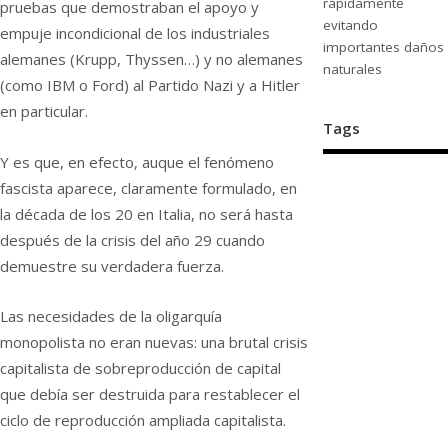
rápidamente
pruebas que demostraban el apoyo y
evitando
empuje incondicional de los industriales
importantes daños
alemanes (Krupp, Thyssen…) y no alemanes
naturales
(como IBM o Ford) al Partido Nazi y a Hitler
en particular.
Tags
Y es que, en efecto, auque el fenómeno
fascista aparece, claramente formulado, en
la década de los 20 en Italia, no será hasta
después de la crisis del año 29 cuando
demuestre su verdadera fuerza.
Las necesidades de la oligarquía
monopolista no eran nuevas: una brutal crisis
capitalista de sobreproducción de capital
que debía ser destruida para restablecer el
ciclo de reproducción ampliada capitalista.