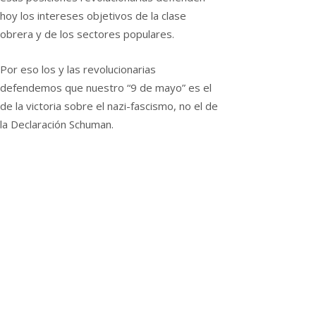
hoy los intereses objetivos de la clase
obrera y de los sectores populares.
Por eso los y las revolucionarias
defendemos que nuestro “9 de mayo” es el
de la victoria sobre el nazi-fascismo, no el de
la Declaración Schuman.