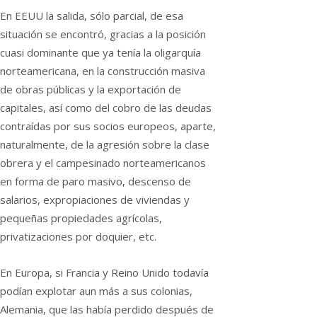
En EEUU la salida, sólo parcial, de esa
situación se encontró, gracias a la posición
cuasi dominante que ya tenía la oligarquía
norteamericana, en la construcción masiva
de obras públicas y la exportación de
capitales, así como del cobro de las deudas
contraídas por sus socios europeos, aparte,
naturalmente, de la agresión sobre la clase
obrera y el campesinado norteamericanos
en forma de paro masivo, descenso de
salarios, expropiaciones de viviendas y
pequeñas propiedades agrícolas,
privatizaciones por doquier, etc.
En Europa, si Francia y Reino Unido todavía
podían explotar aun más a sus colonias,
Alemania, que las había perdido después de