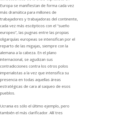
Europa se manifiestan de forma cada vez
más dramática para millones de
trabajadores y trabajadoras del continente,
cada vez más escépticos con el “sueño
europeo”, las pugnas entre las propias
oligarquías europeas se intensifican por el
reparto de las migajas, siempre con la
alemana a la cabeza. En el plano
internacional, se agudizan sus
contradicciones contra los otros polos
imperialistas a la vez que intensifica su
presencia en todas aquellas áreas
estratégicas de cara al saqueo de esos
pueblos.
Ucrania es sólo el último ejemplo, pero
también el más clarificador. Allí tres