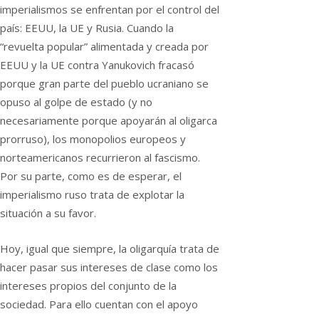
imperialismos se enfrentan por el control del
país: EEUU, la UE y Rusia. Cuando la
“revuelta popular” alimentada y creada por
EEUU y la UE contra Yanukovich fracasó
porque gran parte del pueblo ucraniano se
opuso al golpe de estado (y no
necesariamente porque apoyarán al oligarca
prorruso), los monopolios europeos y
norteamericanos recurrieron al fascismo.
Por su parte, como es de esperar, el
imperialismo ruso trata de explotar la
situación a su favor.
Hoy, igual que siempre, la oligarquía trata de
hacer pasar sus intereses de clase como los
intereses propios del conjunto de la
sociedad. Para ello cuentan con el apoyo