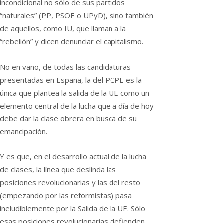
incondicional no sólo de sus partidos
“naturales” (PP, PSOE o UPyD), sino también
de aquellos, como IU, que llaman a la
“rebelión” y dicen denunciar el capitalismo.
No en vano, de todas las candidaturas
presentadas en España, la del PCPE es la
única que plantea la salida de la UE como un
elemento central de la lucha que a día de hoy
debe dar la clase obrera en busca de su
emancipación.
Y es que, en el desarrollo actual de la lucha
de clases, la línea que deslinda las
posiciones revolucionarias y las del resto
(empezando por las reformistas) pasa
ineludiblemente por la Salida de la UE. Sólo
esas posiciones revolucionarias defienden