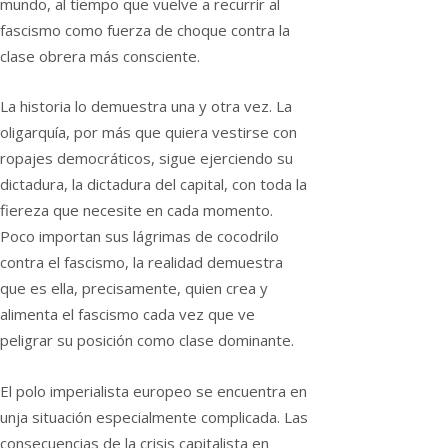
mundo, al tiempo que vuelve a recurrir al
fascismo como fuerza de choque contra la
clase obrera más consciente.
La historia lo demuestra una y otra vez. La
oligarquía, por más que quiera vestirse con
ropajes democráticos, sigue ejerciendo su
dictadura, la dictadura del capital, con toda la
fiereza que necesite en cada momento.
Poco importan sus lágrimas de cocodrilo
contra el fascismo, la realidad demuestra
que es ella, precisamente, quien crea y
alimenta el fascismo cada vez que ve
peligrar su posición como clase dominante.
El polo imperialista europeo se encuentra en
unja situación especialmente complicada. Las
consecuencias de la crisis capitalista en