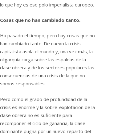
lo que hoy es ese polo imperialista europeo.
Cosas que no han cambiado tanto.
Ha pasado el tiempo, pero hay cosas que no
han cambiado tanto. De nuevo la crisis
capitalista asola el mundo y, una vez más, la
oligarquía carga sobre las espaldas de la
clase obrera y de los sectores populares las
consecuencias de una crisis de la que no
somos responsables.
Pero como el grado de profundidad de la
crisis es enorme y la sobre-explotación de la
clase obrera no es suficiente para
recomponer el ciclo de ganancia, la clase
dominante pugna por un nuevo reparto del