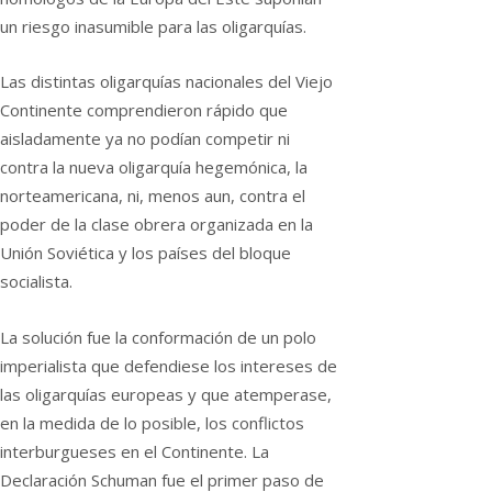
un riesgo inasumible para las oligarquías.
Las distintas oligarquías nacionales del Viejo
Continente comprendieron rápido que
aisladamente ya no podían competir ni
contra la nueva oligarquía hegemónica, la
norteamericana, ni, menos aun, contra el
poder de la clase obrera organizada en la
Unión Soviética y los países del bloque
socialista.
La solución fue la conformación de un polo
imperialista que defendiese los intereses de
las oligarquías europeas y que atemperase,
en la medida de lo posible, los conflictos
interburgueses en el Continente. La
Declaración Schuman fue el primer paso de