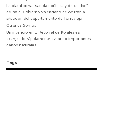
La plataforma “sanidad pública y de calidad”
acusa al Gobierno Valenciano de ocultar la
situación del departamento de Torrevieja
Quienes Somos
Un incendio en El Recorral de Rojales es
extinguido rápidamente evitando importantes
daños naturales
Tags