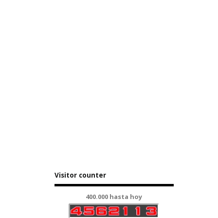
Visitor counter
400.000 hasta hoy