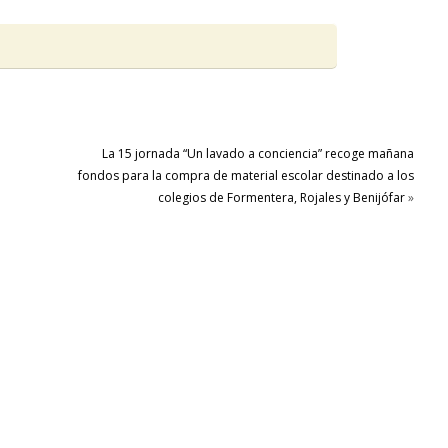
La 15 jornada “Un lavado a conciencia” recoge mañana
fondos para la compra de material escolar destinado a los
colegios de Formentera, Rojales y Benijófar
»