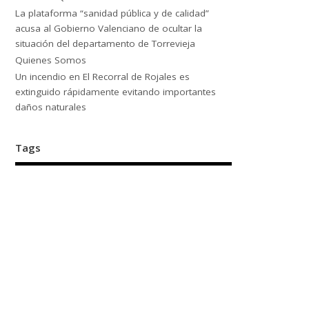
La plataforma “sanidad pública y de calidad”
acusa al Gobierno Valenciano de ocultar la
situación del departamento de Torrevieja
Quienes Somos
Un incendio en El Recorral de Rojales es
extinguido rápidamente evitando importantes
daños naturales
Tags