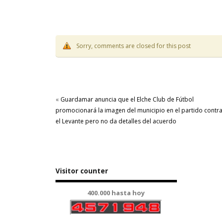
Sorry, comments are closed for this post
«
Guardamar anuncia que el Elche Club de Fútbol
promocionará la imagen del municipio en el partido contr
el Levante pero no da detalles del acuerdo
Visitor counter
400.000 hasta hoy