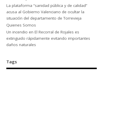
La plataforma “sanidad pública y de calidad”
acusa al Gobierno Valenciano de ocultar la
situación del departamento de Torrevieja
Quienes Somos
Un incendio en El Recorral de Rojales es
extinguido rápidamente evitando importantes
daños naturales
Tags