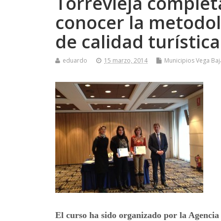
Torrevieja complet
conocer la metodol
de calidad turístic
eduardo
15 marzo, 2014
Municipios Vega Baj
El curso ha sido organizado por la Agencia