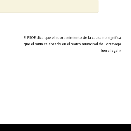
El PSOE dice que el sobreseimiento de la causa no significa
que el mitin celebrado en el teatro municipal de Torrevieja
fuera legal
»