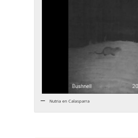
Nutria en Calasparra