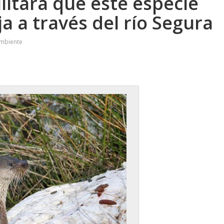
ilitará que este especie
ja a través del río Segura
Ambiente