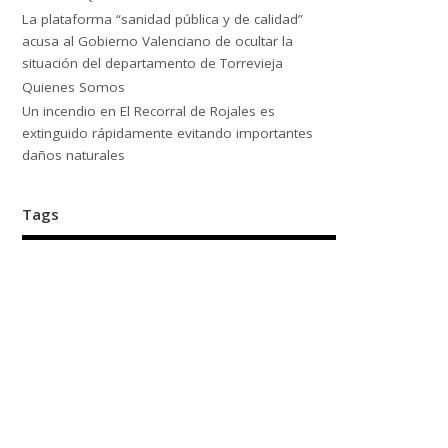
La plataforma “sanidad pública y de calidad”
acusa al Gobierno Valenciano de ocultar la
situación del departamento de Torrevieja
Quienes Somos
Un incendio en El Recorral de Rojales es
extinguido rápidamente evitando importantes
daños naturales
Tags