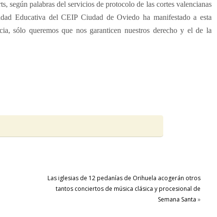
ts, según palabras del servicios de protocolo de las cortes valencianas
idad Educativa del CEIP Ciudad de Oviedo ha manifestado a esta
ia, sólo queremos que nos garanticen nuestros derecho y el de la
Las iglesias de 12 pedanías de Orihuela acogerán otros
tantos conciertos de música clásica y procesional de
Semana Santa
»