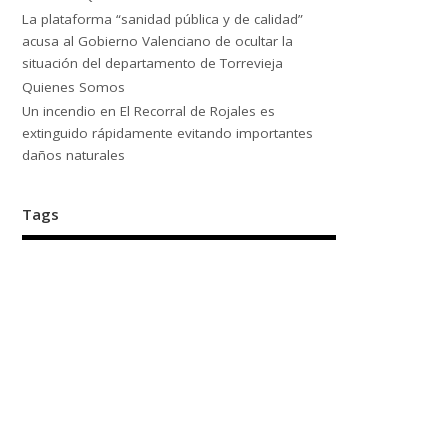
La plataforma “sanidad pública y de calidad”
acusa al Gobierno Valenciano de ocultar la
situación del departamento de Torrevieja
Quienes Somos
Un incendio en El Recorral de Rojales es
extinguido rápidamente evitando importantes
daños naturales
Tags