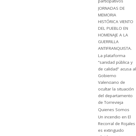
participativos
JORNADAS DE
MEMORIA
HISTÓRICA VIENTO
DEL PUEBLO EN
HOMENAJE A LA
GUERRILLA
ANTIFRANQUISTA.
La plataforma
“sanidad pública y
de calidad” acusa al
Gobierno
Valenciano de
ocultar la situación
del departamento
de Torrevieja
Quienes Somos
Un incendio en El
Recorral de Rojales
es extinguido