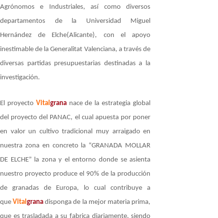
Agrónomos e Industriales, así como diversos
departamentos de la Universidad Miguel
Hernández de Elche(Alicante), con el apoyo
inestimable de la Generalitat Valenciana, a través de
diversas partidas presupuestarias destinadas a la
investigación.
El proyecto
Vital
grana
nace de la estrategia global
del proyecto del PANAC, el cual apuesta por poner
en valor un cultivo tradicional muy arraigado en
nuestra zona en concreto la “GRANADA MOLLAR
DE ELCHE” la zona y el entorno donde se asienta
nuestro proyecto produce el 90% de la producción
de granadas de Europa, lo cual contribuye a
que
Vital
grana
disponga de la mejor materia prima,
que es trasladada a su fabrica diariamente, siendo