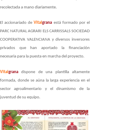
recolectada a mano diariamente.
El accionariado de
Vital
grana
está formado por el
PARC NATURAL AGRARI ELS CARRISSALS SOCIEDAD
COOPERATIVA VALENCIANA y diversos inversores
privados que han aportado la financiación
necesaria para la puesta en marcha del proyecto.
Vital
grana
dispone de una plantilla altamente
formada, donde se aúna la larga experiencia en el
sector agroalimentario y el dinamismo de la
juventud de su equipo.