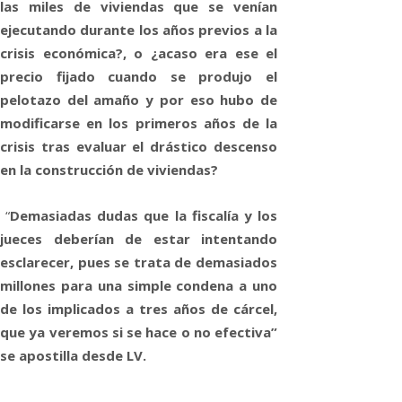
las miles de viviendas que se venían
ejecutando durante los años previos a la
crisis económica?, o ¿acaso era ese el
precio fijado cuando se produjo el
pelotazo del amaño y por eso hubo de
modificarse en los primeros años de la
crisis tras evaluar el drástico descenso
en la construcción de viviendas?
“
Demasiadas dudas que la fiscalía y los
jueces deberían de estar intentando
esclarecer, pues se trata de demasiados
millones para una simple condena a uno
de los implicados a tres años de cárcel,
que ya veremos si se hace o no efectiva”
se apostilla desde LV.