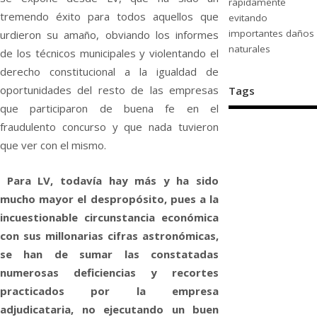
rápidamente
tremendo éxito para todos aquellos que
evitando
importantes daños
urdieron su amaño, obviando los informes
naturales
de los técnicos municipales y violentando el
derecho constitucional a la igualdad de
oportunidades del resto de las empresas
Tags
que participaron de buena fe en el
fraudulento concurso y que nada tuvieron
que ver con el mismo.
Para LV, todavía hay más y ha sido
mucho mayor el despropósito, pues a la
incuestionable circunstancia económica
con sus millonarias cifras astronómicas,
se han de sumar las constatadas
numerosas deficiencias y recortes
practicados por la empresa
adjudicataria, no ejecutando un buen