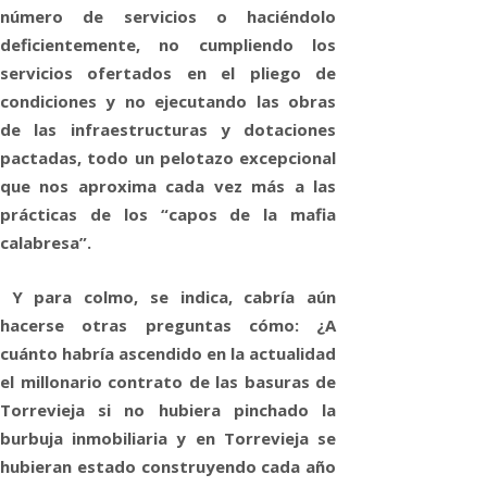
número de servicios o haciéndolo
deficientemente, no cumpliendo los
servicios ofertados en el pliego de
condiciones y no ejecutando las obras
de las infraestructuras y dotaciones
pactadas, todo un pelotazo excepcional
que nos aproxima cada vez más a las
prácticas de los “capos de la mafia
calabresa”.
Y para colmo, se indica, cabría aún
hacerse otras preguntas cómo: ¿A
cuánto habría ascendido en la actualidad
el millonario contrato de las basuras de
Torrevieja si no hubiera pinchado la
burbuja inmobiliaria y en Torrevieja se
hubieran estado construyendo cada año