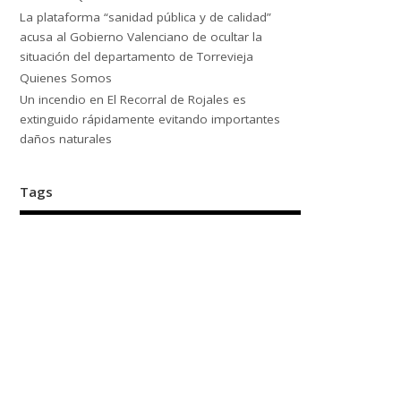
La plataforma “sanidad pública y de calidad”
acusa al Gobierno Valenciano de ocultar la
situación del departamento de Torrevieja
Quienes Somos
Un incendio en El Recorral de Rojales es
extinguido rápidamente evitando importantes
daños naturales
Tags