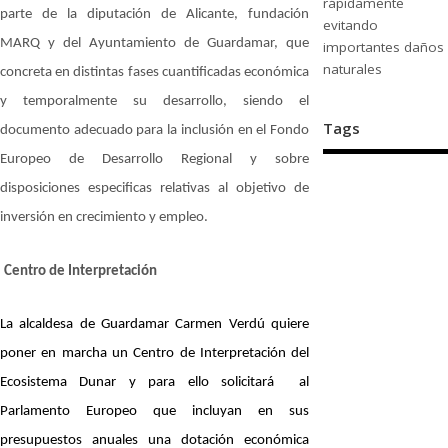
rápidamente
parte de la diputación de Alicante, fundación
evitando
MARQ y del Ayuntamiento de Guardamar, que
importantes daños
naturales
concreta en distintas fases cuantificadas económica
y temporalmente su desarrollo, siendo el
Tags
documento adecuado para la inclusión en el Fondo
Europeo de Desarrollo Regional y sobre
disposiciones especificas relativas al objetivo de
inversión en crecimiento y empleo.
Centro de Interpretación
La alcaldesa de Guardamar Carmen Verdú quiere
poner en marcha un Centro de Interpretación del
Ecosistema Dunar y para ello solicitará al
Parlamento Europeo que incluyan en sus
presupuestos anuales una dotación económica