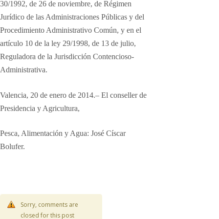
30/1992, de 26 de noviembre, de Régimen
Jurídico
de las Administraciones Públicas y del
Procedimiento Administrativo
Común, y en el
artículo 10 de la ley 29/1998, de 13 de julio,
Reguladora
de la Jurisdicción Contencioso-
Administrativa.
Valencia, 20 de enero de 2014.– El conseller de
Presidencia y Agricultura,
Pesca, Alimentación y Agua: José Císcar
Bolufer.
Sorry, comments are
closed for this post