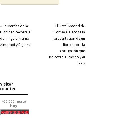
«
La Marcha de la
El Hotel Madrid de
Dignidad recorre el
Torrevieja acoge la
domingo el tramo
presentación de un
Almoradí y Rojales
libro sobre la
corrupción que
boicotéo el casino y el
PP
»
Visitor
counter
400.000 hasta
hoy