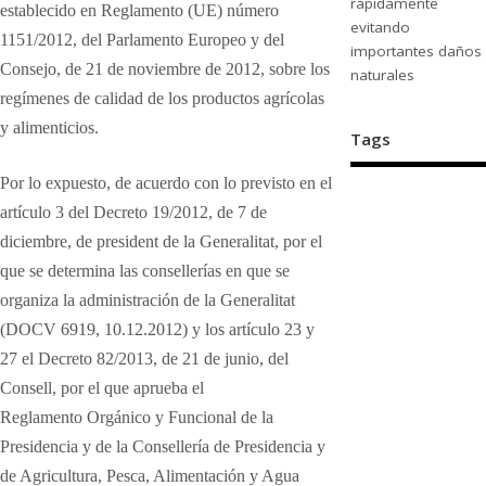
rápidamente
establecido en Reglamento
(UE) número
evitando
1151/2012, del Parlamento Europeo y del
importantes daños
Consejo, de
21 de noviembre de 2012, sobre los
naturales
regímenes de calidad de los productos
agrícolas
y alimenticios.
Tags
Por lo expuesto, de acuerdo con lo previsto en el
artículo 3 del Decreto
19/2012, de 7 de
diciembre, de president de la Generalitat, por el
que
se determina las consellerías en que se
organiza la administración de la
Generalitat
(DOCV 6919, 10.12.2012) y los artículo 23 y
27 el Decreto
82/2013, de 21 de junio, del
Consell, por el que aprueba el
Reglamento
Orgánico y Funcional de la
Presidencia y de la Consellería de Presidencia
y
de Agricultura, Pesca, Alimentación y Agua