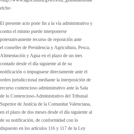
elche›
El presente acto pone fin a la vía administrativa y
contra el mismo
puede interponerse
potestativamente recurso de reposición ante
el
conseller de Presidencia y Agricultura, Pesca,
Alimentación y Agua
en el plazo de un mes
contado desde el día siguiente al de su
notificación
o impugnarse directamente ante el
orden jurisdiccional mediante
la interposición de
recurso contencioso administrativo ante la Sala
de
lo Contencioso-Administrativo del Tribunal
Superior de Justícia de la
Comunitat Valenciana,
en el plazo de dos meses desde el día siguiente
al
de su notificación, de conformidad con lo
dispuesto en los artículos
116 y 117 de la Ley