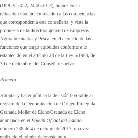
(DOCV 7052, 24.06.2013),
ambos en su
redacción vigente, en relación a las competencias
que corresponden
a esta consellería, y vista la
propuesta de la directora general de
Empresas
Agroalimentarias y Pesca, en el ejercicio de las
funciones que
tengo atribuidas conforme a lo
establecido en el artículo 28 de la Ley
5/1983, de
30 de diciembre, del Consell, resuelvo:
Primero
Adoptar y hacer pública la decisión favorable al
registro de la Denominación
de Origen Protegida
Granada Mollar de Elche/Granada de
Elche
anunciada en el
Boletín Oficial del Estado
número 238 de 4 de
octubre de 2013, una vez
realizado el trámite de oposición y