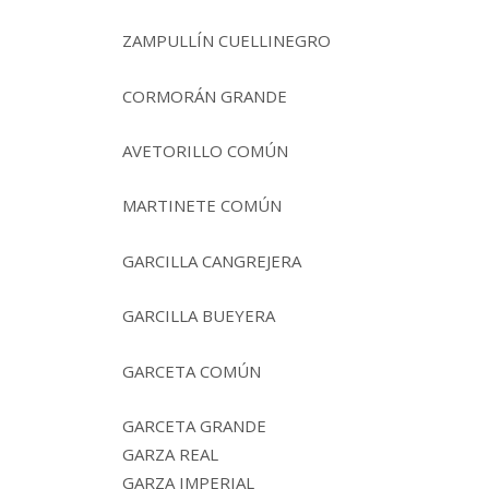
ZAMPULLÍN CUELLINEGRO
CORMORÁN GRANDE
AVETORILLO COMÚN
MARTINETE COMÚN
GARCILLA CANGREJERA
GARCILLA BUEYERA
GARCETA COMÚN
GARCETA GRANDE
GARZA REAL
GARZA IMPERIAL