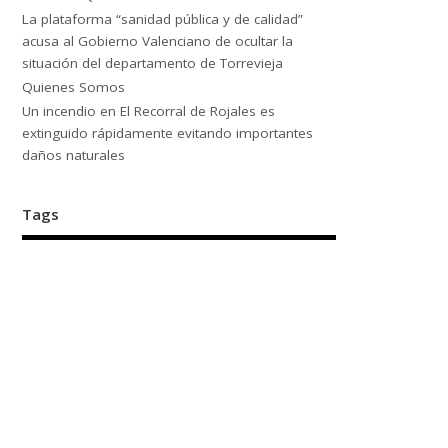
La plataforma “sanidad pública y de calidad”
acusa al Gobierno Valenciano de ocultar la
situación del departamento de Torrevieja
Quienes Somos
Un incendio en El Recorral de Rojales es
extinguido rápidamente evitando importantes
daños naturales
Tags