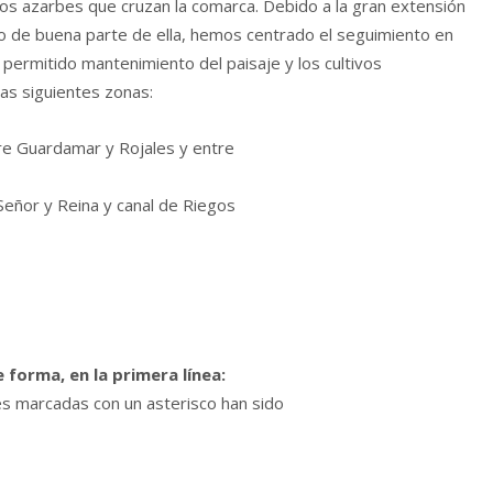
ntos azarbes que cruzan la comarca. Debido a la gran extensión
ro de buena parte de ella, hemos centrado el seguimiento en
 permitido mantenimiento del paisaje y los cultivos
as siguientes zonas:
tre Guardamar y Rojales y entre
Señor y Reina y canal de Riegos
 forma, en la primera línea:
s marcadas con un asterisco han sido