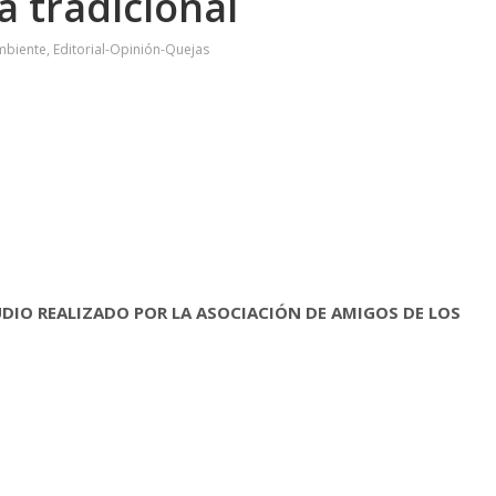
a tradicional
mbiente
,
Editorial-Opinión-Quejas
DIO REALIZADO POR LA ASOCIACIÓN DE AMIGOS DE LOS