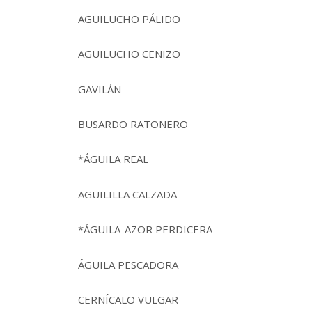
AGUILUCHO PÁLIDO
AGUILUCHO CENIZO
GAVILÁN
BUSARDO RATONERO
*ÁGUILA REAL
AGUILILLA CALZADA
*ÁGUILA-AZOR PERDICERA
ÁGUILA PESCADORA
CERNÍCALO VULGAR