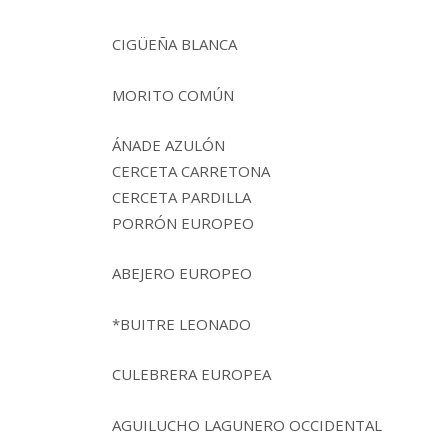
CIGÜEÑA BLANCA
MORITO COMÚN
ÁNADE AZULÓN
CERCETA CARRETONA
CERCETA PARDILLA
PORRÓN EUROPEO
ABEJERO EUROPEO
*BUITRE LEONADO
CULEBRERA EUROPEA
AGUILUCHO LAGUNERO OCCIDENTAL