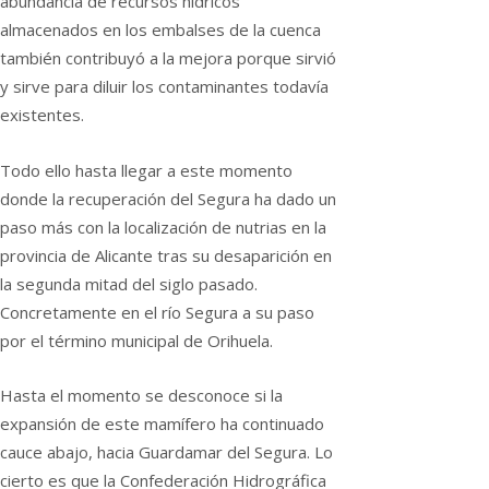
abundancia de recursos hídricos
almacenados en los embalses de la cuenca
también contribuyó a la mejora porque sirvió
y sirve para diluir los contaminantes todavía
existentes.
Todo ello hasta llegar a este momento
donde la recuperación del Segura ha dado un
paso más con la localización de nutrias en la
provincia de Alicante tras su desaparición en
la segunda mitad del siglo pasado.
Concretamente en el río Segura a su paso
por el término municipal de Orihuela.
Hasta el momento se desconoce si la
expansión de este mamífero ha continuado
cauce abajo, hacia Guardamar del Segura. Lo
cierto es que la Confederación Hidrográfica