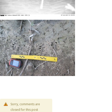
Sorry, comments are
closed for this post