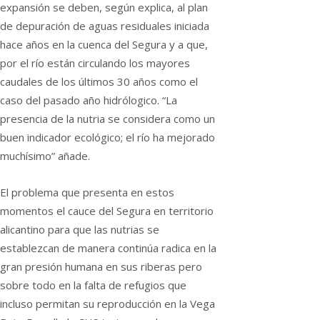
expansión se deben, según explica, al plan
de depuración de aguas residuales iniciada
hace años en la cuenca del Segura y a que,
por el río están circulando los mayores
caudales de los últimos 30 años como el
caso del pasado año hidrólogico. “La
presencia de la nutria se considera como un
buen indicador ecológico; el río ha mejorado
muchísimo” añade.
El problema que presenta en estos
momentos el cauce del Segura en territorio
alicantino para que las nutrias se
establezcan de manera continúa radica en la
gran presión humana en sus riberas pero
sobre todo en la falta de refugios que
incluso permitan su reproducción en la Vega