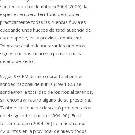
sondeo nacional de nutrias(2004-2006), la
especie recuperó territorio perdido en
prácticamente todas las cuencas fluviales
quedando unos huecos de total ausencia de
este especie, en la provincia de Alicante.
“Ahora se acaba de mostrar los primeros
signos que nos inducen a pensar que ha
dejado de serlo”.
Según SECEM durante durante el primer
sondeo nacional de nutria (1984-85) se
sondearon la totalidad de los ríos alicantinos,
sin encontrar rastro alguno de su presencia.
Tanto es así que se descartó prospectarlos
en el siguiente sondeo (1994-96). En el
tercer sondeo (2004-06) se muestrearon
42 puntos en la provincia, de nuevo todos