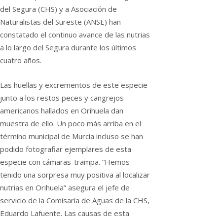
del Segura (CHS) y a Asociación de
Naturalistas del Sureste (ANSE) han
constatado el continuo avance de las nutrias
a lo largo del Segura durante los últimos
cuatro años.
Las huellas y excrementos de este especie
junto a los restos peces y cangrejos
americanos hallados en Orihuela dan
muestra de ello. Un poco más arriba en el
término municipal de Murcia incluso se han
podido fotografiar ejemplares de esta
especie con cámaras-trampa. “Hemos
tenido una sorpresa muy positiva al localizar
nutrias en Orihuela” asegura el jefe de
servicio de la Comisaría de Aguas de la CHS,
Eduardo Lafuente. Las causas de esta