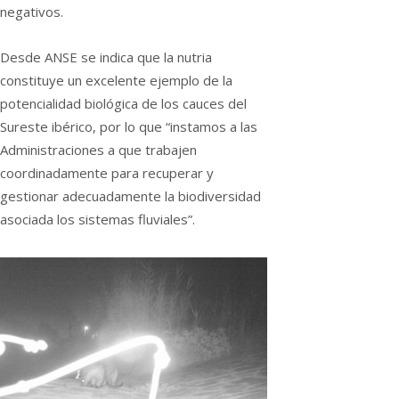
negativos.
Desde ANSE se indica que la nutria
constituye un excelente ejemplo de la
potencialidad biológica de los cauces del
Sureste ibérico, por lo que “instamos a las
Administraciones a que trabajen
coordinadamente para recuperar y
gestionar adecuadamente la biodiversidad
asociada los sistemas fluviales”.