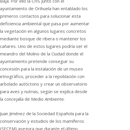
Baja. Por ello la CHS junto con el
ayuntamiento de Orihuela han entablado los
primeros contactos para solucionar esta
deficiencia ambiental que pasa por aumentar
la vegetación en algunos lugares concretos
mediante bosque de ribera o mantener los
cañares. Uno de estos lugares podría ser el
meandro del Molino de la Ciudad donde el
ayuntamiento pretende conseguir su
concesión para la instalación de un museo
etnográfico, proceder a la repoblación con
arbolado autóctono y crear un observatorio
para aves y nutrias, según se explica desde
la concejalía de Medio Ambiente.
Juan Jiménez de la Sociedad Española para la
conservación y estudios de los mamíferos
(SECEM) asegura que durante el último