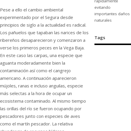
rápidamente
evitando
Pese a ello el cambio ambiental
importantes daños
experimentado por el Segura desde
naturales
principios de siglo a la actualidad es radical.
Los pañuelos que tapaban las narices de los
Tags
ribereños desaparecieron y comenzaron a
verse los primeros peces en la Vega Baja.
En este caso las carpas, una especie que
aguanta moderadamente bien la
contaminación así como el cangrejo
americano. A continuación aparecieron
mújoles, ranas e incluso anguilas, especie
más selectas a la hora de ocupar un
ecosistema contaminado. Al mismo tiempo
las orillas del río se fueron ocupando por
pescadores junto con especies de aves
como el martín pescador. La relativa