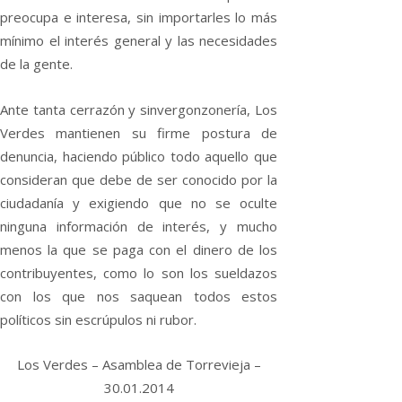
preocupa e interesa, sin importarles lo más
mínimo el interés general y las necesidades
de la gente.
Ante tanta cerraz
ón y sinvergonzonería, Los
Verdes mantienen su firme postura de
denuncia, haciendo público todo aquello que
consideran que debe de ser conocido por la
ciudadanía y exigiendo que no se oculte
ninguna información de interés, y mucho
menos la que se paga con el dinero de los
contribuyentes, como lo son los sueldazos
con los que nos saquean todos estos
políticos sin escrúpulos ni rubor.
Los Verdes – Asamblea de Torrevieja –
30.01.2014