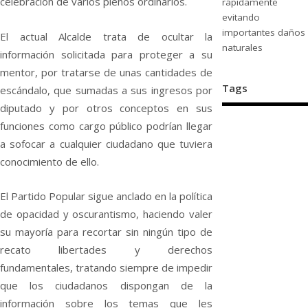
celebración de varios plenos ordinarios.
rápidamente
evitando
importantes daños
El actual Alcalde trata de ocultar la
naturales
información solicitada para proteger a su
mentor, por tratarse de unas cantidades de
Tags
escándalo, que sumadas a sus ingresos por
diputado y por otros conceptos en sus
funciones como cargo público podrían llegar
a sofocar a cualquier ciudadano que tuviera
conocimiento de ello.
El Partido Popular sigue anc
lado en la política
de opacidad y oscurantismo, haciendo valer
su mayoría para recortar sin ningún tipo de
recato libertades y derechos
fundamentales, tratando siempre de impedir
que los ciudadanos dispongan de la
información sobre los temas que les