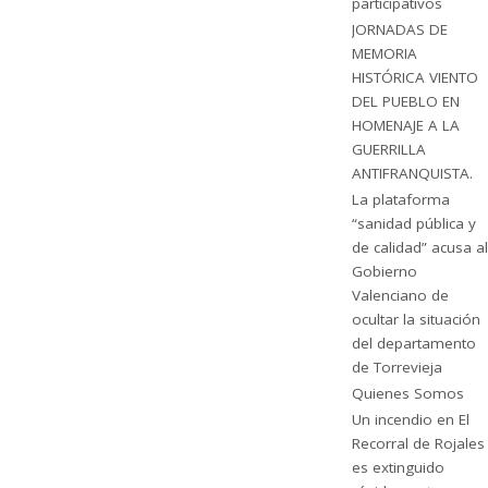
participativos
JORNADAS DE
MEMORIA
HISTÓRICA VIENTO
DEL PUEBLO EN
HOMENAJE A LA
GUERRILLA
ANTIFRANQUISTA.
La plataforma
“sanidad pública y
de calidad” acusa al
Gobierno
Valenciano de
ocultar la situación
del departamento
de Torrevieja
Quienes Somos
Un incendio en El
Recorral de Rojales
es extinguido