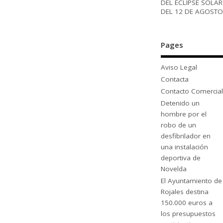
DEL ECLIPSE SOLAR
DEL 12 DE AGOSTO
Pages
Aviso Legal
Contacta
Contacto Comercial
Detenido un
hombre por el
robo de un
desfibrilador en
una instalación
deportiva de
Novelda
El Ayuntamiento de
Rojales destina
150.000 euros a
los presupuestos