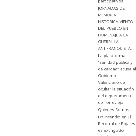
participativos
JORNADAS DE
MEMORIA
HISTÓRICA VIENTO
DEL PUEBLO EN
HOMENAJE A LA
GUERRILLA
ANTIFRANQUISTA.
La plataforma
“sanidad pública y
de calidad” acusa al
Gobierno
Valenciano de
ocultar la situación
del departamento
de Torrevieja
Quienes Somos
Un incendio en El
Recorral de Rojales
es extinguido