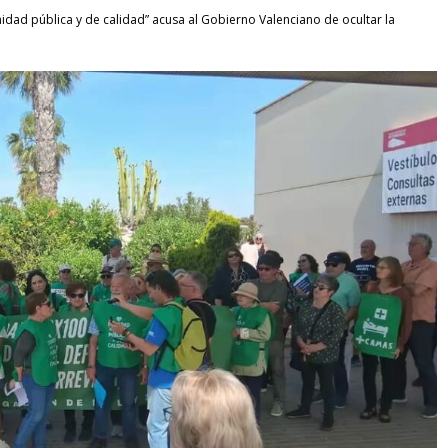
idad pública y de calidad” acusa al Gobierno Valenciano de ocultar la