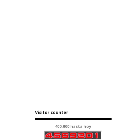
Visitor counter
400.000 hasta hoy