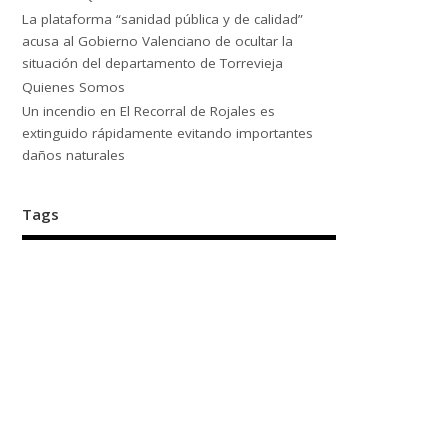
La plataforma “sanidad pública y de calidad”
acusa al Gobierno Valenciano de ocultar la
situación del departamento de Torrevieja
Quienes Somos
Un incendio en El Recorral de Rojales es
extinguido rápidamente evitando importantes
daños naturales
Tags